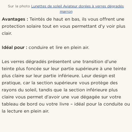
Sur la photo
Lunettes de soleil Aviateur dorées à verres dégradés
marron
Avantages :
Teintés de haut en bas, ils vous offrent une
protection solaire tout en vous permettant d'y voir plus
clair.
Idéal pour :
conduire et lire en plein air.
Les verres dégradés présentent une transition d'une
teinte plus foncée sur leur partie supérieure à une teinte
plus claire sur leur partie inférieure. Leur design est
pratique, car la section supérieure vous protège des
rayons du soleil, tandis que la section inférieure plus
claire vous permet d'avoir une vue dégagée sur votre
tableau de bord ou votre livre – idéal pour la conduite ou
la lecture en plein air.