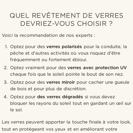
QUEL REVÊTEMENT DE VERRES
DEVRIEZ-VOUS CHOISIR ?
Voici la recommandation de nos experts :
Optez pour des
verres polarisés
pour la conduite, la
pêche et d'autres activités où vous risquez d'être
fréquemment ou fortement ébloui.
Optez vraiment pour des
verres avec protection UV
chaque fois que le soleil pointe le bout de son nez.
Optez pour des
verres miroir
pour cacher une gueule
de bois et pour plus de discrétion.
Optez pour
des verres dégradés
si vous devez
bloquer les rayons du soleil tout en gardant un œil sur
le sol.
Les verres peuvent apporter la touche finale à votre look,
tout en protégeant vos yeux et en améliorant votre