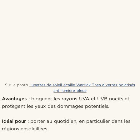
Sur la photo
Lunettes de soleil écaille Warrick Thea à verres polarisés
anti lumière bleue
Avantages :
bloquent les rayons UVA et UVB nocifs et
protègent les yeux des dommages potentiels.
Idéal pour :
porter au quotidien, en particulier dans les
régions ensoleillées.