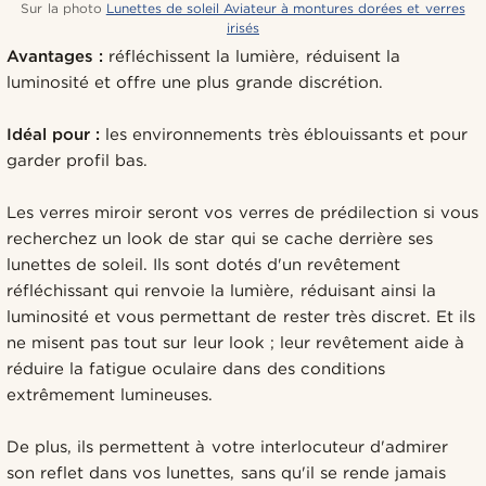
Sur la photo
Lunettes de soleil Aviateur à montures dorées et verres
irisés
Avantages :
réfléchissent la lumière, réduisent la
luminosité et offre une plus grande discrétion.
Idéal pour :
les environnements très éblouissants et pour
garder profil bas.
Les verres miroir seront vos verres de prédilection si vous
recherchez un look de star qui se cache derrière ses
lunettes de soleil. Ils sont dotés d'un revêtement
réfléchissant qui renvoie la lumière, réduisant ainsi la
luminosité et vous permettant de rester très discret. Et ils
ne misent pas tout sur leur look ; leur revêtement aide à
réduire la fatigue oculaire dans des conditions
extrêmement lumineuses.
De plus, ils permettent à votre interlocuteur d'admirer
son reflet dans vos lunettes, sans qu'il se rende jamais