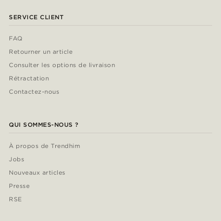
SERVICE CLIENT
FAQ
Retourner un article
Consulter les options de livraison
Rétractation
Contactez-nous
QUI SOMMES-NOUS ?
À propos de Trendhim
Jobs
Nouveaux articles
Presse
RSE