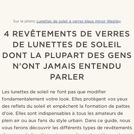
Sur la photo
Lunettes de soleil à verres bleus miroir Westley
4 REVÊTEMENTS DE VERRES
DE LUNETTES DE SOLEIL
DONT LA PLUPART DES GENS
N'ONT JAMAIS ENTENDU
PARLER
Les lunettes de soleil ne font pas que modifier
fondamentalement votre look. Elles protègent vos yeux
des reflets du soleil et empêchent la formation de pattes
d'oie. Elles sont indispensables à tous les amateurs de
plein air ou aux fans du style urbain. Dans ce guide, nous
vous ferons découvrir les différents types de revêtements