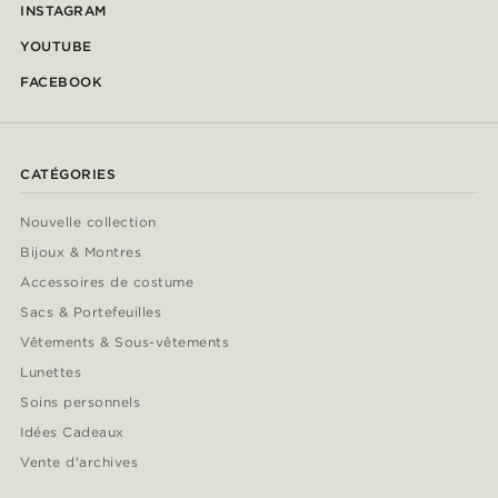
INSTAGRAM
YOUTUBE
FACEBOOK
CATÉGORIES
Nouvelle collection
Bijoux & Montres
Accessoires de costume
Sacs & Portefeuilles
Vêtements & Sous-vêtements
Lunettes
Soins personnels
Idées Cadeaux
Vente d'archives