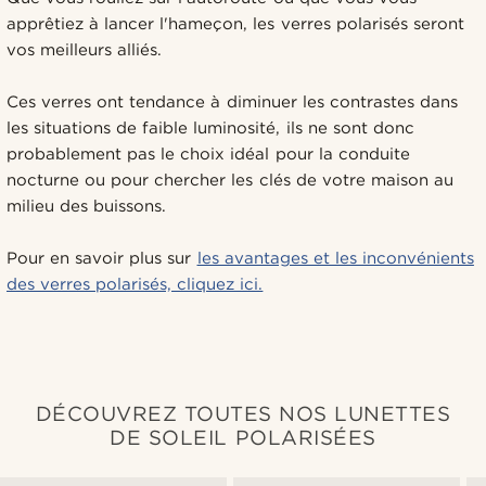
apprêtiez à lancer l'hameçon, les verres polarisés seront
vos meilleurs alliés.
Ces verres ont tendance à diminuer les contrastes dans
les situations de faible luminosité, ils ne sont donc
probablement pas le choix idéal pour la conduite
nocturne ou pour chercher les clés de votre maison au
milieu des buissons.
Pour en savoir plus sur
les avantages et les inconvénients
des verres polarisés, cliquez ici.
DÉCOUVREZ TOUTES NOS LUNETTES
DE SOLEIL POLARISÉES