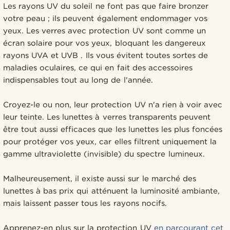
Les rayons UV du soleil ne font pas que faire bronzer
votre peau ; ils peuvent également endommager vos
yeux. Les verres avec protection UV sont comme un
écran solaire pour vos yeux, bloquant les dangereux
rayons UVA et UVB . Ils vous évitent toutes sortes de
maladies oculaires, ce qui en fait des accessoires
indispensables tout au long de l'année.
Croyez-le ou non, leur protection UV n'a rien à voir avec
leur teinte. Les lunettes à verres transparents peuvent
être tout aussi efficaces que les lunettes les plus foncées
pour protéger vos yeux, car elles filtrent uniquement la
gamme ultraviolette (invisible) du spectre lumineux.
Malheureusement, il existe aussi sur le marché des
lunettes à bas prix qui atténuent la luminosité ambiante,
mais laissent passer tous les rayons nocifs.
Apprenez-en plus sur la protection UV
en parcourant cet