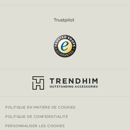
Trustpilot
POLITIQUE EN MATIÈRE DE COOKIES
POLITIQUE DE CONFIDENTIALITÉ
PERSONNALISER LES COOKIES