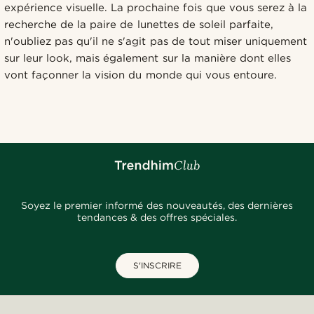
expérience visuelle. La prochaine fois que vous serez à la
recherche de la paire de lunettes de soleil parfaite,
n'oubliez pas qu'il ne s'agit pas de tout miser uniquement
sur leur look, mais également sur la manière dont elles
vont façonner la vision du monde qui vous entoure.
Soyez le premier informé des nouveautés, des dernières
tendances & des offres spéciales.
S'INSCRIRE