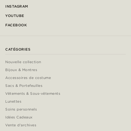
INSTAGRAM
YOUTUBE
FACEBOOK
CATÉGORIES
Nouvelle collection
Bijoux & Montres
Accessoires de costume
Sacs & Portefeuilles
Vêtements & Sous-vêtements
Lunettes
Soins personnels
Idées Cadeaux
Vente d'archives