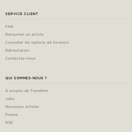
SERVICE CLIENT
FAQ
Retourner un article
Consulter les options de livraison
Rétractation
Contactez-nous
QUI SOMMES-NOUS ?
À propos de Trendhim
Jobs
Nouveaux articles
Presse
RSE