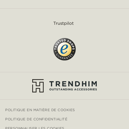
Trustpilot
POLITIQUE EN MATIÈRE DE COOKIES
POLITIQUE DE CONFIDENTIALITÉ
PERSONNALISER LES COOKIES