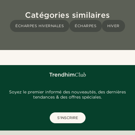
Catégories similaires
ÉCHARPES HIVERNALES
ÉCHARPES
HIVER
Soyez le premier informé des nouveautés, des dernières
tendances & des offres spéciales.
S'INSCRIRE