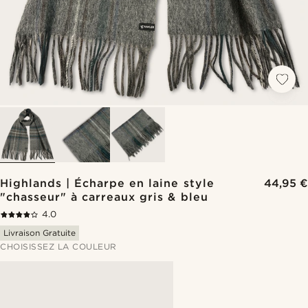
Highlands | Écharpe en laine style
44,95 €
"chasseur" à carreaux gris & bleu
4.0
Livraison Gratuite
CHOISISSEZ LA COULEUR