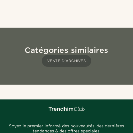
Catégories similaires
VENTE D'ARCHIVES
Soyez le premier informé des nouveautés, des dernières
tendances & des offres spéciales.