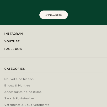
S'INSCRIRE
INSTAGRAM
YOUTUBE
FACEBOOK
CATÉGORIES
Nouvelle collection
Bijoux & Montres
Accessoires de costume
Sacs & Portefeuilles
Vêtements & Sous-vêtements