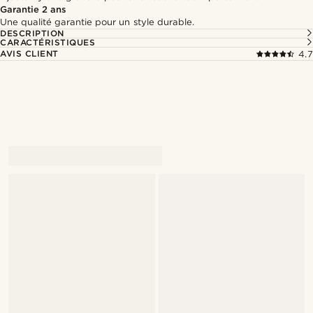
Garantie 2 ans
Une qualité garantie pour un style durable.
DESCRIPTION
CARACTÉRISTIQUES
AVIS CLIENT
4.7