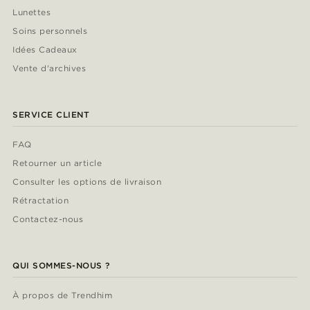
Lunettes
Soins personnels
Idées Cadeaux
Vente d'archives
SERVICE CLIENT
FAQ
Retourner un article
Consulter les options de livraison
Rétractation
Contactez-nous
QUI SOMMES-NOUS ?
À propos de Trendhim