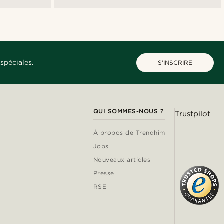
spéciales.
S'INSCRIRE
QUI SOMMES-NOUS ?
Trustpilot
À propos de Trendhim
Jobs
Nouveaux articles
Presse
RSE