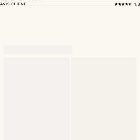
AVIS CLIENT
4.8