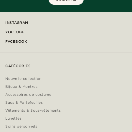
INSTAGRAM
YOUTUBE
FACEBOOK
CATÉGORIES
Nouvelle collection
Bijoux & Montres
Accessoires de costume
Sacs & Portefeuilles
Vêtements & Sous-vêtements
Lunettes
Soins personnels