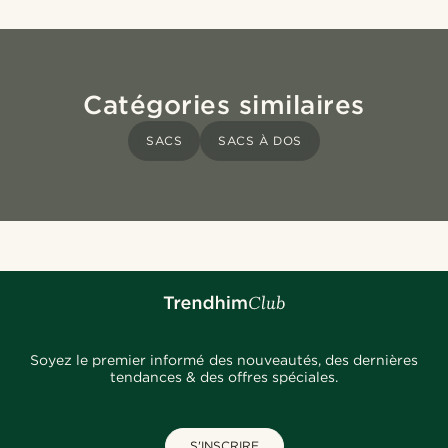
Catégories similaires
SACS
SACS À DOS
Soyez le premier informé des nouveautés, des dernières
tendances & des offres spéciales.
S'INSCRIRE