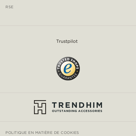
RSE
Trustpilot
POLITIQUE EN MATIÈRE DE COOKIES