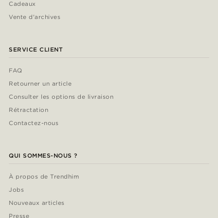
Cadeaux
Vente d'archives
SERVICE CLIENT
FAQ
Retourner un article
Consulter les options de livraison
Rétractation
Contactez-nous
QUI SOMMES-NOUS ?
À propos de Trendhim
Jobs
Nouveaux articles
Presse