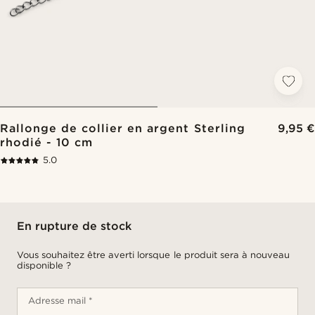
Rallonge de collier en argent Sterling
9,95 €
rhodié - 10 cm
5.0
En rupture de stock
Vous souhaitez être averti lorsque le produit sera à nouveau
disponible ?
Adresse mail *