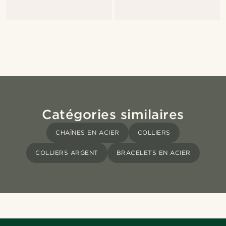
Catégories similaires
CHAÎNES EN ACIER
COLLIERS
COLLIERS ARGENT
BRACELETS EN ACIER