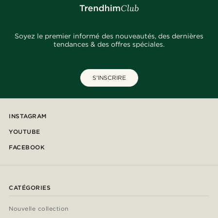
Soyez le premier informé des nouveautés, des dernières
tendances & des offres spéciales.
S'INSCRIRE
INSTAGRAM
YOUTUBE
FACEBOOK
CATÉGORIES
Nouvelle collection