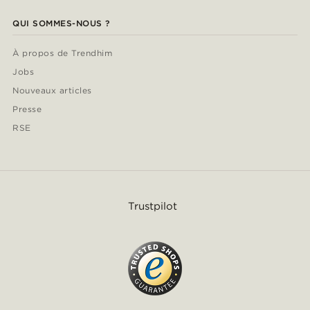
QUI SOMMES-NOUS ?
À propos de Trendhim
Jobs
Nouveaux articles
Presse
RSE
Trustpilot