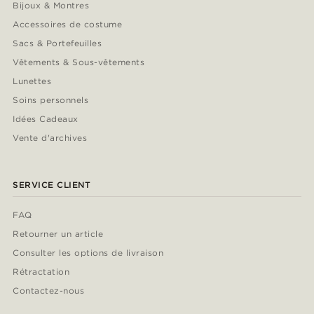
Bijoux & Montres
Accessoires de costume
Sacs & Portefeuilles
Vêtements & Sous-vêtements
Lunettes
Soins personnels
Idées Cadeaux
Vente d'archives
SERVICE CLIENT
FAQ
Retourner un article
Consulter les options de livraison
Rétractation
Contactez-nous