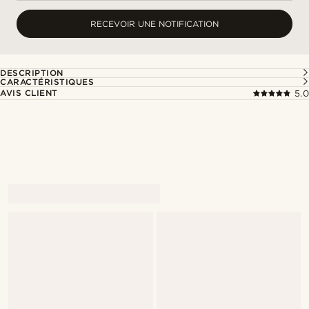
RECEVOIR UNE NOTIFICATION
DESCRIPTION
CARACTÉRISTIQUES
AVIS CLIENT
5.0