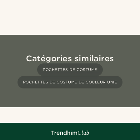
Catégories similaires
POCHETTES DE COSTUME
POCHETTES DE COSTUME DE COULEUR UNIE