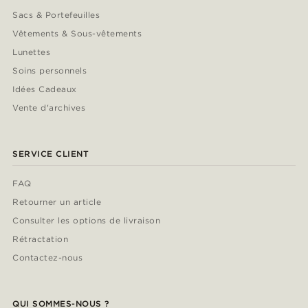
Sacs & Portefeuilles
Vêtements & Sous-vêtements
Lunettes
Soins personnels
Idées Cadeaux
Vente d'archives
SERVICE CLIENT
FAQ
Retourner un article
Consulter les options de livraison
Rétractation
Contactez-nous
QUI SOMMES-NOUS ?