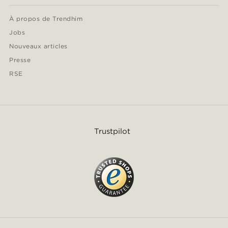
À propos de Trendhim
Jobs
Nouveaux articles
Presse
RSE
Trustpilot