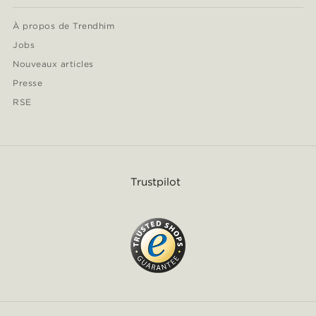
À propos de Trendhim
Jobs
Nouveaux articles
Presse
RSE
Trustpilot