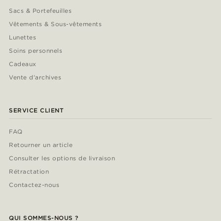
Sacs & Portefeuilles
Vêtements & Sous-vêtements
Lunettes
Soins personnels
Cadeaux
Vente d'archives
SERVICE CLIENT
FAQ
Retourner un article
Consulter les options de livraison
Rétractation
Contactez-nous
QUI SOMMES-NOUS ?