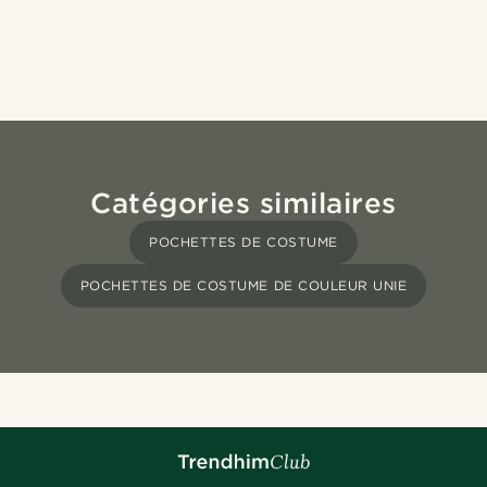
Catégories similaires
POCHETTES DE COSTUME
POCHETTES DE COSTUME DE COULEUR UNIE