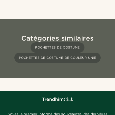
Catégories similaires
POCHETTES DE COSTUME
POCHETTES DE COSTUME DE COULEUR UNIE
Soyez le premier informé des nouveautés, des dernières