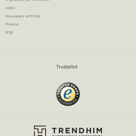
Jobs
Nouveaux articles
Presse
RSE
Trustpilot