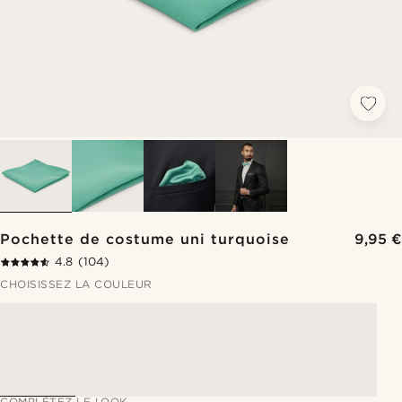
Pochette de costume uni turquoise
9,95 €
4.8
(104)
CHOISISSEZ LA COULEUR
COMPLÉTEZ LE LOOK