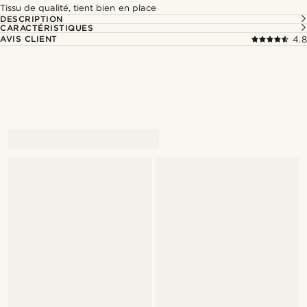
Tissu de qualité, tient bien en place
DESCRIPTION
CARACTÉRISTIQUES
AVIS CLIENT
4.8