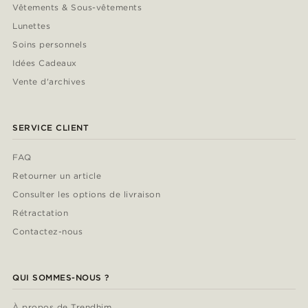
Vêtements & Sous-vêtements
Lunettes
Soins personnels
Idées Cadeaux
Vente d'archives
SERVICE CLIENT
FAQ
Retourner un article
Consulter les options de livraison
Rétractation
Contactez-nous
QUI SOMMES-NOUS ?
À propos de Trendhim