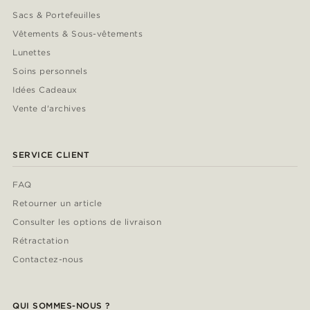
Sacs & Portefeuilles
Vêtements & Sous-vêtements
Lunettes
Soins personnels
Idées Cadeaux
Vente d'archives
SERVICE CLIENT
FAQ
Retourner un article
Consulter les options de livraison
Rétractation
Contactez-nous
QUI SOMMES-NOUS ?