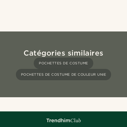
Catégories similaires
POCHETTES DE COSTUME
POCHETTES DE COSTUME DE COULEUR UNIE