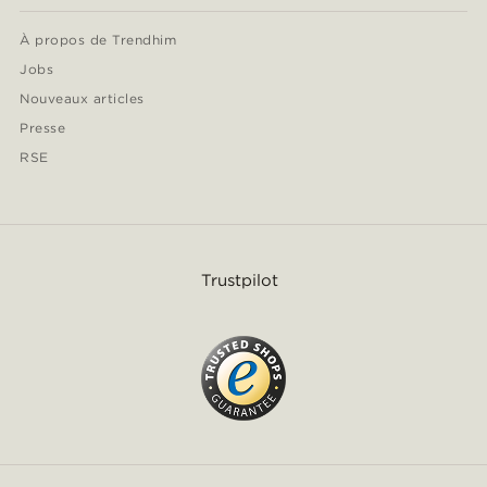
À propos de Trendhim
Jobs
Nouveaux articles
Presse
RSE
Trustpilot