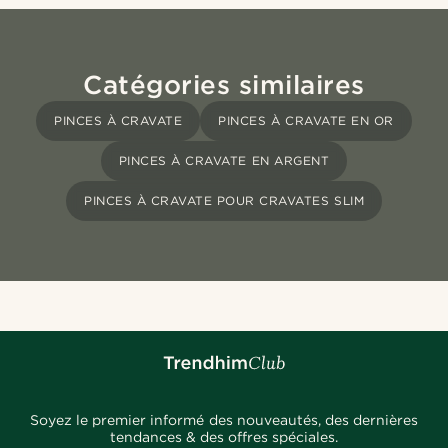
Catégories similaires
PINCES À CRAVATE
PINCES À CRAVATE EN OR
PINCES À CRAVATE EN ARGENT
PINCES À CRAVATE POUR CRAVATES SLIM
Soyez le premier informé des nouveautés, des dernières
tendances & des offres spéciales.