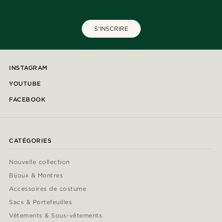
S'INSCRIRE
INSTAGRAM
YOUTUBE
FACEBOOK
CATÉGORIES
Nouvelle collection
Bijoux & Montres
Accessoires de costume
Sacs & Portefeuilles
Vêtements & Sous-vêtements