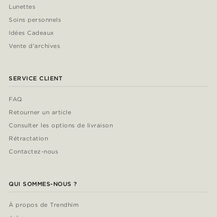
Lunettes
Soins personnels
Idées Cadeaux
Vente d'archives
SERVICE CLIENT
FAQ
Retourner un article
Consulter les options de livraison
Rétractation
Contactez-nous
QUI SOMMES-NOUS ?
À propos de Trendhim