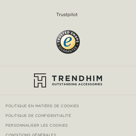
Trustpilot
POLITIQUE EN MATIÈRE DE COOKIES
POLITIQUE DE CONFIDENTIALITÉ
PERSONNALISER LES COOKIES
CONDITIONS GÉNÉRALES