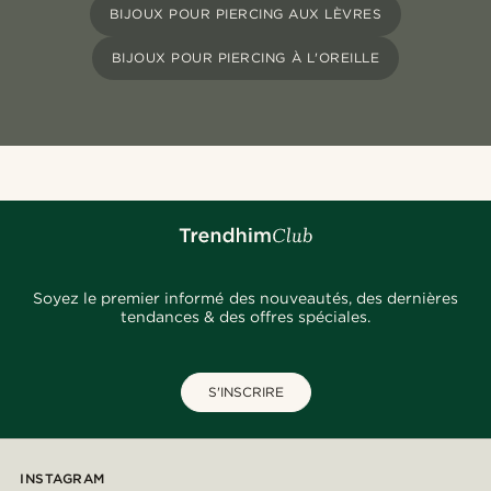
BIJOUX POUR PIERCING AUX LÈVRES
BIJOUX POUR PIERCING À L'OREILLE
Soyez le premier informé des nouveautés, des dernières
tendances & des offres spéciales.
S'INSCRIRE
INSTAGRAM