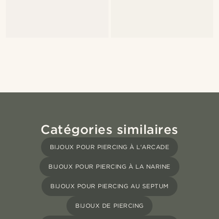
Catégories similaires
BIJOUX POUR PIERCING À L'ARCADE
BIJOUX POUR PIERCING À LA NARINE
BIJOUX POUR PIERCING AU SEPTUM
BIJOUX DE PIERCING