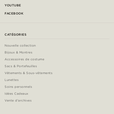
YOUTUBE
FACEBOOK
CATÉGORIES
Nouvelle collection
Bijoux & Montres
Accessoires de costume
Sacs & Portefeuilles
Vêtements & Sous-vêtements
Lunettes
Soins personnels
Idées Cadeaux
Vente d'archives