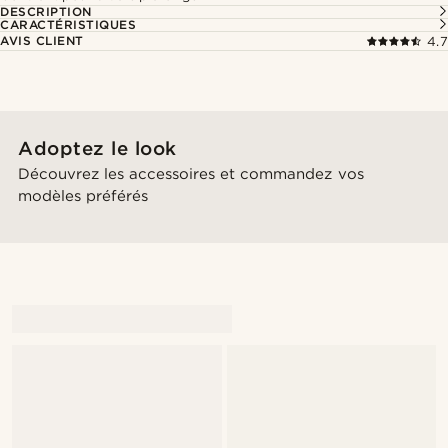
DESCRIPTION
CARACTÉRISTIQUES
AVIS CLIENT
4.7
Adoptez le look
Découvrez les accessoires et commandez vos
modèles préférés
@daniigarciia01