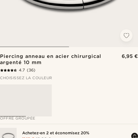
Piercing anneau en acier chirurgical
6,95 €
argenté 10 mm
4.7
(36)
CHOISISSEZ LA COULEUR
OFFRE GROUPÉE
Achetez-en 2 et économisez 20%