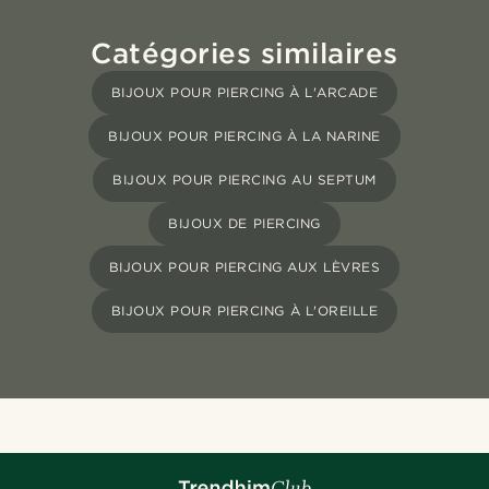
Catégories similaires
BIJOUX POUR PIERCING À L'ARCADE
BIJOUX POUR PIERCING À LA NARINE
BIJOUX POUR PIERCING AU SEPTUM
BIJOUX DE PIERCING
BIJOUX POUR PIERCING AUX LÈVRES
BIJOUX POUR PIERCING À L'OREILLE