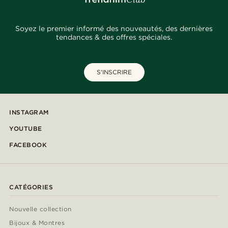
Soyez le premier informé des nouveautés, des dernières
tendances & des offres spéciales.
S'INSCRIRE
INSTAGRAM
YOUTUBE
FACEBOOK
CATÉGORIES
Nouvelle collection
Bijoux & Montres