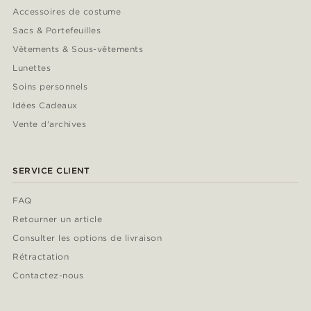
Accessoires de costume
Sacs & Portefeuilles
Vêtements & Sous-vêtements
Lunettes
Soins personnels
Idées Cadeaux
Vente d'archives
SERVICE CLIENT
FAQ
Retourner un article
Consulter les options de livraison
Rétractation
Contactez-nous