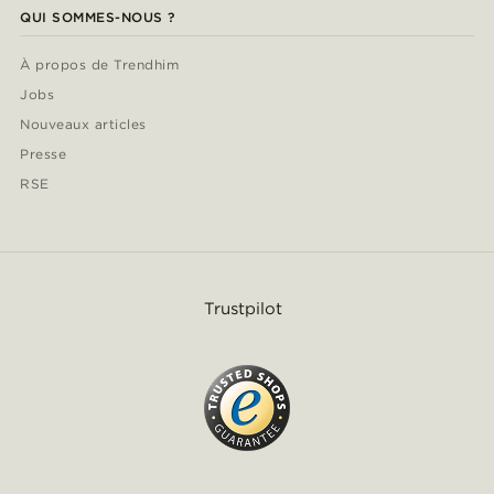
QUI SOMMES-NOUS ?
À propos de Trendhim
Jobs
Nouveaux articles
Presse
RSE
Trustpilot