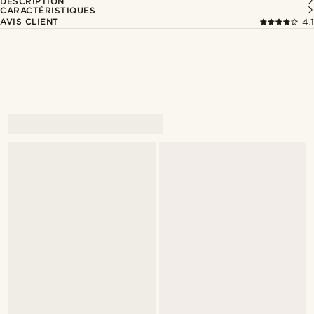
DESCRIPTION
CARACTÉRISTIQUES
AVIS CLIENT
4.1