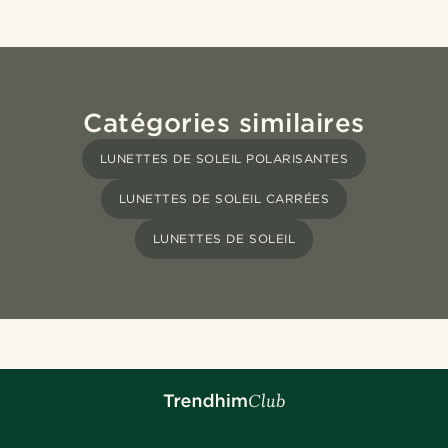
Catégories similaires
LUNETTES DE SOLEIL POLARISANTES
LUNETTES DE SOLEIL CARRÉES
LUNETTES DE SOLEIL