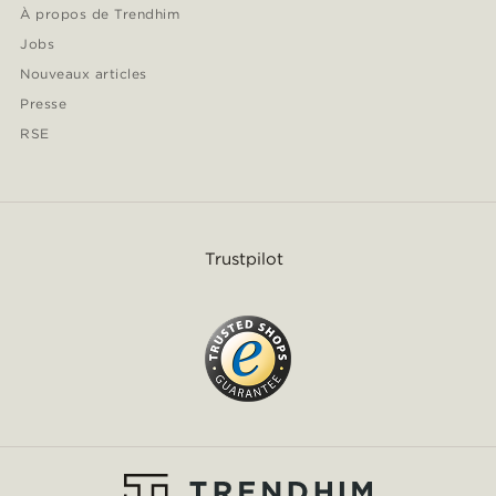
À propos de Trendhim
Jobs
Nouveaux articles
Presse
RSE
Trustpilot