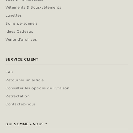
Vêtements & Sous-vêtements
Lunettes
Soins personnels
Idées Cadeaux
Vente d'archives
SERVICE CLIENT
FAQ
Retourner un article
Consulter les options de livraison
Rétractation
Contactez-nous
QUI SOMMES-NOUS ?