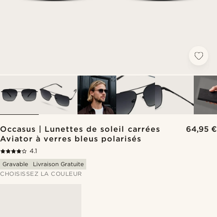
Occasus | Lunettes de soleil carrées
64,95 €
Aviator à verres bleus polarisés
4.1
Gravable
Livraison Gratuite
CHOISISSEZ LA COULEUR