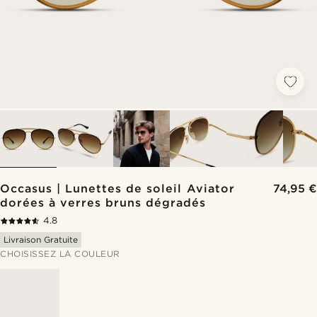
Occasus | Lunettes de soleil Aviator
74,95 €
dorées à verres bruns dégradés
4.8
Livraison Gratuite
CHOISISSEZ LA COULEUR