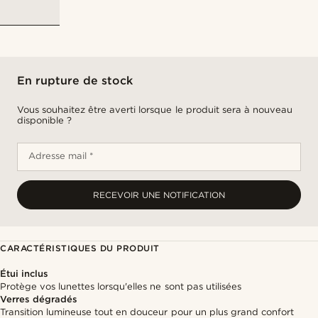
En rupture de stock
Vous souhaitez être averti lorsque le produit sera à nouveau
disponible ?
Adresse mail *
RECEVOIR UNE NOTIFICATION
CARACTÉRISTIQUES DU PRODUIT
Étui inclus
Protège vos lunettes lorsqu'elles ne sont pas utilisées
Verres dégradés
Transition lumineuse tout en douceur pour un plus grand confort