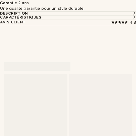
Garantie 2 ans
Une qualité garantie pour un style durable.
DESCRIPTION
CARACTÉRISTIQUES
AVIS CLIENT
4.8