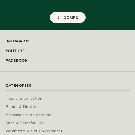
S'INSCRIRE
INSTAGRAM
YOUTUBE
FACEBOOK
CATÉGORIES
Nouvelle collection
Bijoux & Montres
Accessoires de costume
Sacs & Portefeuilles
Vêtements & Sous-vêtements