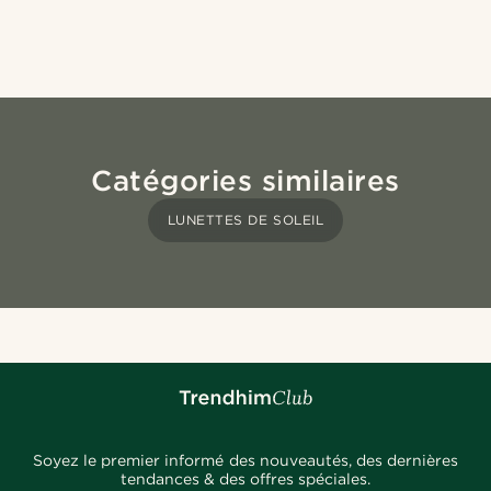
Catégories similaires
LUNETTES DE SOLEIL
Soyez le premier informé des nouveautés, des dernières
tendances & des offres spéciales.