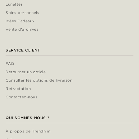
Lunettes
Soins personnels
Idées Cadeaux
Vente d'archives
SERVICE CLIENT
FAQ
Retourner un article
Consulter les options de livraison
Rétractation
Contactez-nous
QUI SOMMES-NOUS ?
À propos de Trendhim