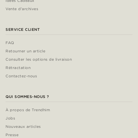
Idées Cadeaux
Vente d'archives
SERVICE CLIENT
FAQ
Retourner un article
Consulter les options de livraison
Rétractation
Contactez-nous
QUI SOMMES-NOUS ?
À propos de Trendhim
Jobs
Nouveaux articles
Presse