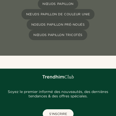
NŒUDS PAPILLON
NŒUDS PAPILLON DE COULEUR UNIE
NOEUDS PAPILLON PRÉ-NOUÉS
NŒUDS PAPILLON TRICOTÉS
Soyez le premier informé des nouveautés, des dernières
tendances & des offres spéciales.
S'INSCRIRE