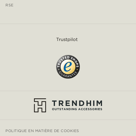
RSE
Trustpilot
POLITIQUE EN MATIÈRE DE COOKIES