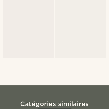
Catégories similaires