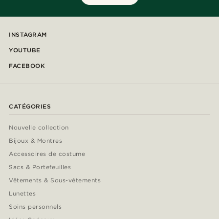
INSTAGRAM
YOUTUBE
FACEBOOK
CATÉGORIES
Nouvelle collection
Bijoux & Montres
Accessoires de costume
Sacs & Portefeuilles
Vêtements & Sous-vêtements
Lunettes
Soins personnels