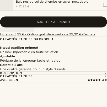
Baleines de col de chemise en acier inoxydable
+
12,95 €
AJOUTER AU PANIER
Livraison 5,95 € - Option gratuite à partir de 39,00 € d'achats
CARACTÉRISTIQUES DU PRODUIT
Nœud papillon prénoué
Un look impeccable en toute situation
Ajustable
Réglage de la longueur facile et rapide
Garantie 2 ans
Une qualité garantie pour un style durable.
DESCRIPTION
CARACTÉRISTIQUES
AVIS CLIENT
4.8