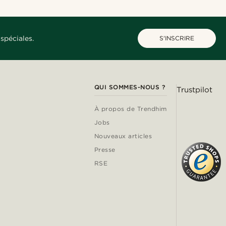
spéciales.
S'INSCRIRE
QUI SOMMES-NOUS ?
Trustpilot
À propos de Trendhim
Jobs
Nouveaux articles
Presse
RSE