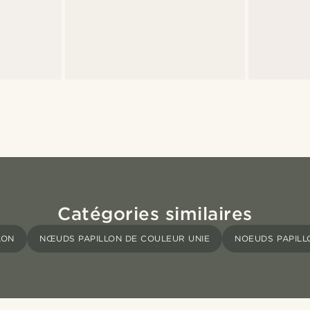
Catégories similaires
LON
NŒUDS PAPILLON DE COULEUR UNIE
NOEUDS PAPILL