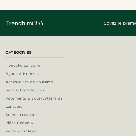
Soyez le premi
CATÉGORIES
Nouvelle collection
Bijoux & Montres
Accessoires de costume
Sacs & Portefeuilles
Vêtements & Sous-vêtements
Lunettes
Soins personnels
Idées Cadeaux
Vente d'archives