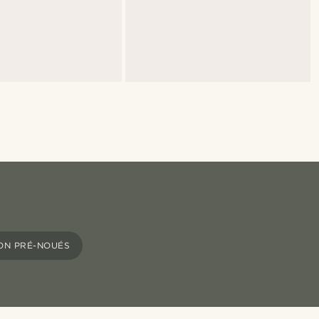
ON PRÉ-NOUÉS