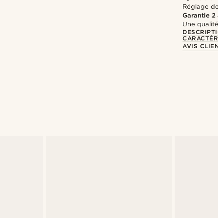
Réglage de 
Garantie 2
Une qualité
DESCRIPT
CARACTÉR
AVIS CLIE