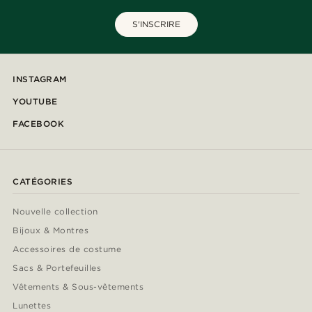
S'INSCRIRE
INSTAGRAM
YOUTUBE
FACEBOOK
CATÉGORIES
Nouvelle collection
Bijoux & Montres
Accessoires de costume
Sacs & Portefeuilles
Vêtements & Sous-vêtements
Lunettes