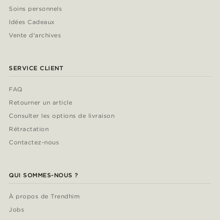
Soins personnels
Idées Cadeaux
Vente d'archives
SERVICE CLIENT
FAQ
Retourner un article
Consulter les options de livraison
Rétractation
Contactez-nous
QUI SOMMES-NOUS ?
À propos de Trendhim
Jobs