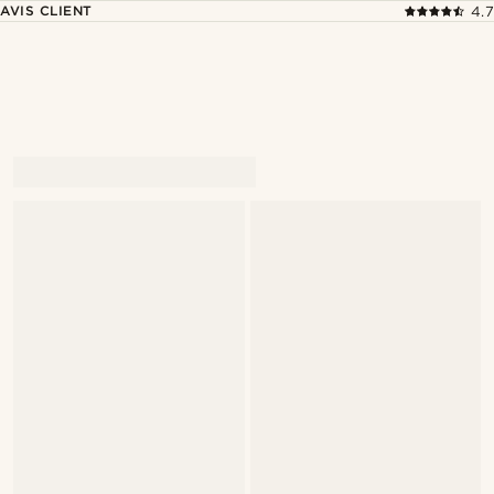
AVIS CLIENT
4.7