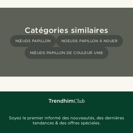
Catégories similaires
NŒUDS PAPILLON
NOEUDS PAPILLON À NOUER
NŒUDS PAPILLON DE COULEUR UNIE
Soyez le premier informé des nouveautés, des dernières
tendances & des offres spéciales.