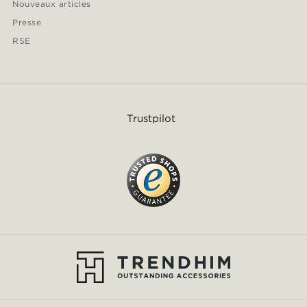
Nouveaux articles
Presse
RSE
Trustpilot