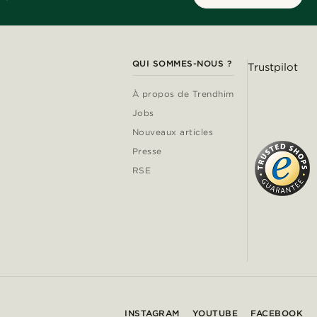
QUI SOMMES-NOUS ?
Trustpilot
À propos de Trendhim
Jobs
Nouveaux articles
Presse
RSE
INSTAGRAM
YOUTUBE
FACEBOOK