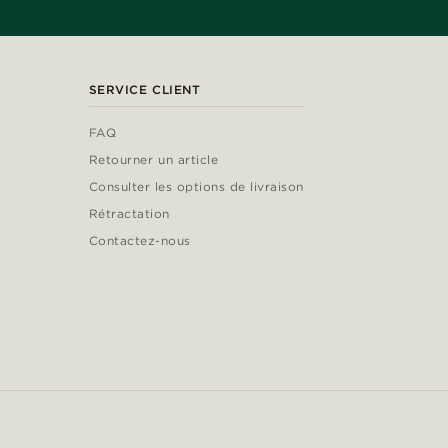
SERVICE CLIENT
FAQ
Retourner un article
Consulter les options de livraison
Rétractation
Contactez-nous