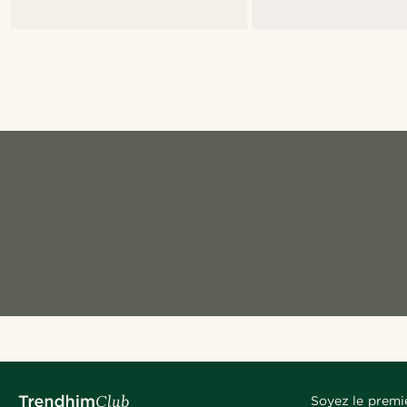
Soyez le premi