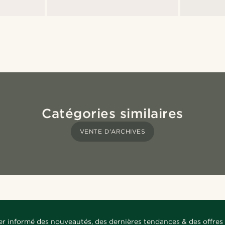
Catégories similaires
VENTE D'ARCHIVES
er informé des nouveautés, des dernières tendances & des offres 