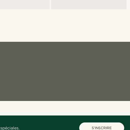
spéciales.
S'INSCRIRE