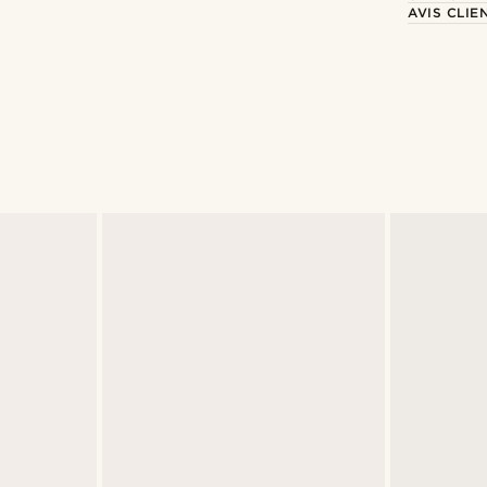
AVIS CLIE