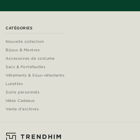
CATÉGORIES
Nouvelle collection
Bijoux & Montres
Accessoires de costume
Sacs & Portefeuilles
Vêtements & Sous-vêtements
Lunettes
Soins personnels
Idées Cadeaux
Vente d'archives