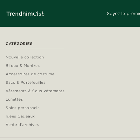
Soyez le premi
CATÉGORIES
Nouvelle collection
Bijoux & Montres
Accessoires de costume
Sacs & Portefeuilles
Vêtements & Sous-vêtements
Lunettes
Soins personnels
Idées Cadeaux
Vente d'archives