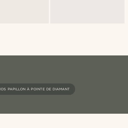
DS PAPILLON À POINTE DE DIAMANT