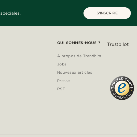
spéciales.
S'INSCRIRE
QUI SOMMES-NOUS ?
Trustpilot
À propos de Trendhim
Jobs
Nouveaux articles
Presse
RSE