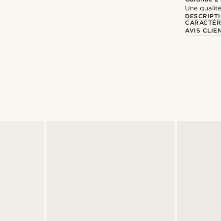
Une qualité
DESCRIPT
CARACTÉR
AVIS CLIE