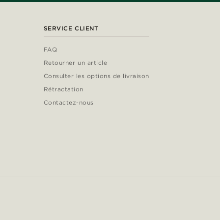
SERVICE CLIENT
FAQ
Retourner un article
Consulter les options de livraison
Rétractation
Contactez-nous