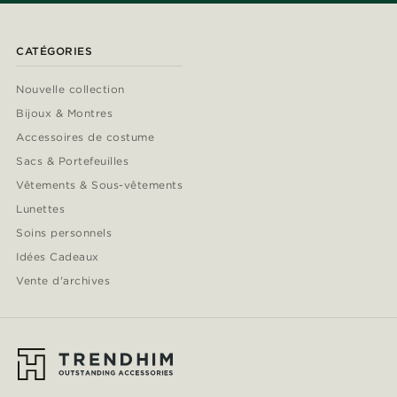
CATÉGORIES
Nouvelle collection
Bijoux & Montres
Accessoires de costume
Sacs & Portefeuilles
Vêtements & Sous-vêtements
Lunettes
Soins personnels
Idées Cadeaux
Vente d'archives