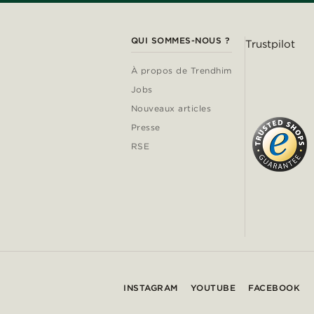
QUI SOMMES-NOUS ?
Trustpilot
À propos de Trendhim
Jobs
Nouveaux articles
Presse
RSE
INSTAGRAM
YOUTUBE
FACEBOOK