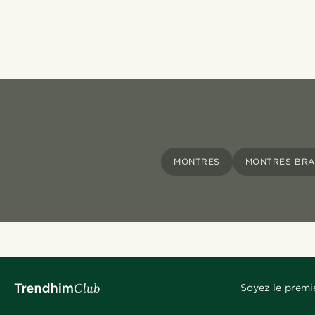
MONTRES
MONTRES BRA
Soyez le premi