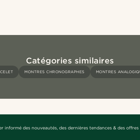
Catégories similaires
CELET
MONTRES CHRONOGRAPHES
MONTRES ANALOGIQ
er informé des nouveautés, des dernières tendances & des offres 