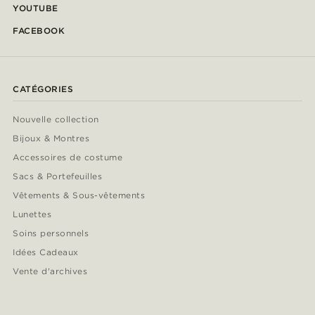
YOUTUBE
FACEBOOK
CATÉGORIES
Nouvelle collection
Bijoux & Montres
Accessoires de costume
Sacs & Portefeuilles
Vêtements & Sous-vêtements
Lunettes
Soins personnels
Idées Cadeaux
Vente d'archives