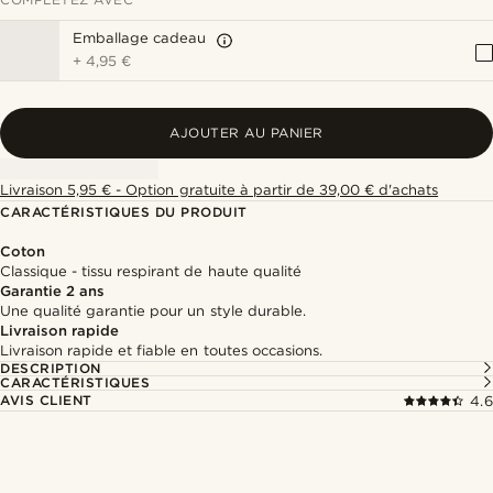
Emballage cadeau
+
4,95 €
AJOUTER AU PANIER
Livraison 5,95 € - Option gratuite à partir de 39,00 € d'achats
CARACTÉRISTIQUES DU PRODUIT
Coton
Classique - tissu respirant de haute qualité
Garantie 2 ans
Une qualité garantie pour un style durable.
Livraison rapide
Livraison rapide et fiable en toutes occasions.
DESCRIPTION
CARACTÉRISTIQUES
AVIS CLIENT
4.6