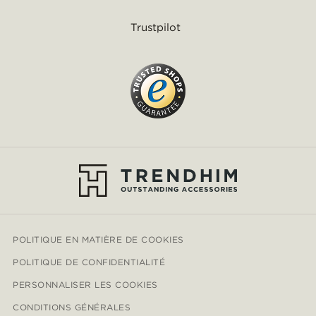
Trustpilot
POLITIQUE EN MATIÈRE DE COOKIES
POLITIQUE DE CONFIDENTIALITÉ
PERSONNALISER LES COOKIES
CONDITIONS GÉNÉRALES