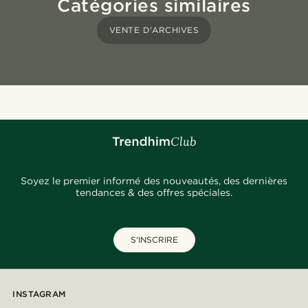
Catégories similaires
VENTE D'ARCHIVES
Soyez le premier informé des nouveautés, des dernières
tendances & des offres spéciales.
S'INSCRIRE
INSTAGRAM