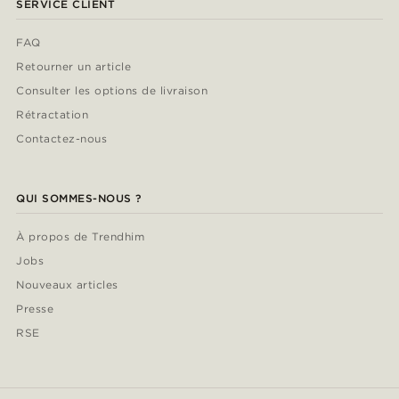
SERVICE CLIENT
FAQ
Retourner un article
Consulter les options de livraison
Rétractation
Contactez-nous
QUI SOMMES-NOUS ?
À propos de Trendhim
Jobs
Nouveaux articles
Presse
RSE