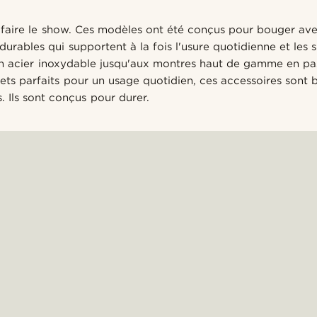
faire le show. Ces modèles ont été conçus pour bouger ave
durables qui supportent à la fois l'usure quotidienne et les 
 en acier inoxydable jusqu'aux montres haut de gamme en pa
ets parfaits pour un usage quotidien, ces accessoires sont 
 Ils sont conçus pour durer.