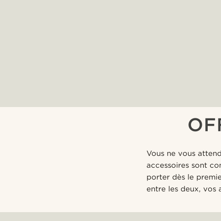
OF
Vous ne vous attend
accessoires sont co
porter dès le premie
entre les deux, vos 