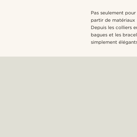
Pas seulement pour 
partir de matériaux 
Depuis les colliers
bagues et les bracel
simplement élégants.