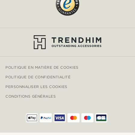
POLITIQUE EN MATIÈRE DE COOKIES
POLITIQUE DE CONFIDENTIALITÉ
PERSONNALISER LES COOKIES
CONDITIONS GÉNÉRALES