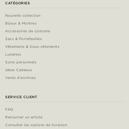
CATÉGORIES
Nouvelle collection
Bijoux & Montres
Accessoires de costume
Sacs & Portefeuilles
Vêtements & Sous-vêtements
Lunettes
Soins personnels
Idées Cadeaux
Vente d'archives
SERVICE CLIENT
FAQ
Retourner un article
Consulter les options de livraison