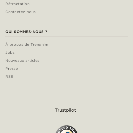
Rétractation
Contactez-nous
QUI SOMMES-NOUS ?
À propos de Trendhim
Jobs
Nouveaux articles
Presse
RSE
Trustpilot