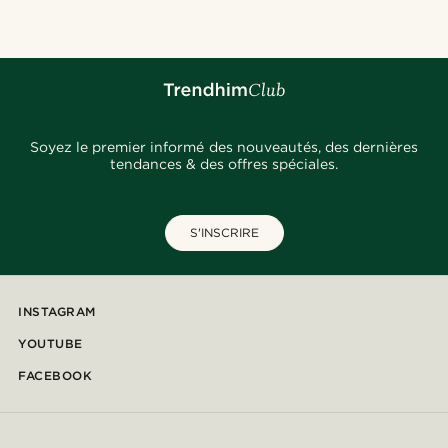
Soyez le premier informé des nouveautés, des dernières
tendances & des offres spéciales.
S'INSCRIRE
INSTAGRAM
YOUTUBE
FACEBOOK