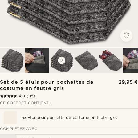
VIDEO
Set de 5 étuis pour pochettes de
29,95 €
costume en feutre gris
4.9
(95)
CE COFFRET CONTIENT :
5x Étui pour pochette de costume en feutre gris
COMPLÉTEZ AVEC