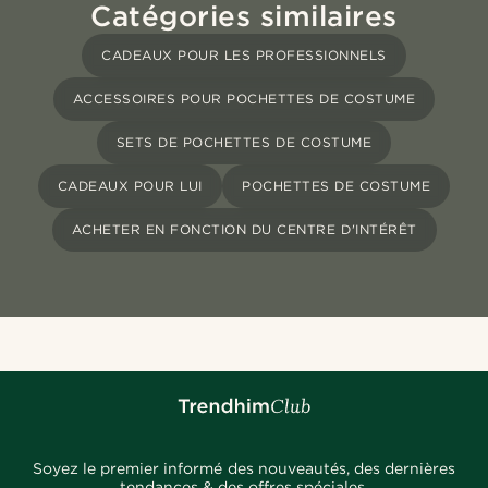
Catégories similaires
CADEAUX POUR LES PROFESSIONNELS
ACCESSOIRES POUR POCHETTES DE COSTUME
SETS DE POCHETTES DE COSTUME
CADEAUX POUR LUI
POCHETTES DE COSTUME
ACHETER EN FONCTION DU CENTRE D'INTÉRÊT
Soyez le premier informé des nouveautés, des dernières
tendances & des offres spéciales.