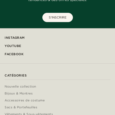
S'INSCRIRE
INSTAGRAM
YOUTUBE
FACEBOOK
CATÉGORIES
Nouvelle collection
Bijoux & Montres
Accessoires de costume
Sacs & Portefeuilles
Vêtements & Sous-vêtements