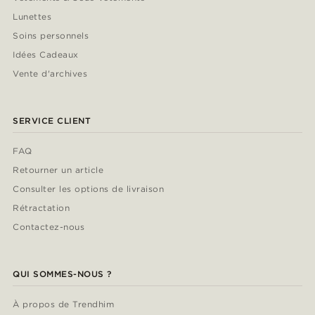
Lunettes
Soins personnels
Idées Cadeaux
Vente d'archives
SERVICE CLIENT
FAQ
Retourner un article
Consulter les options de livraison
Rétractation
Contactez-nous
QUI SOMMES-NOUS ?
À propos de Trendhim