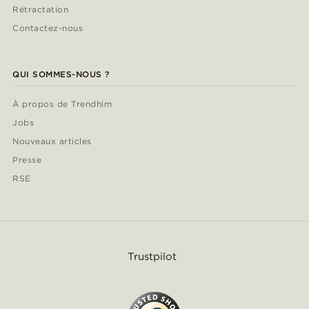
Rétractation
Contactez-nous
QUI SOMMES-NOUS ?
À propos de Trendhim
Jobs
Nouveaux articles
Presse
RSE
Trustpilot