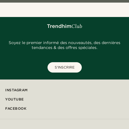
Soyez le premier informé des nouveautés, des dernières
tendances & des offres spéciales.
S'INSCRIRE
INSTAGRAM
YOUTUBE
FACEBOOK