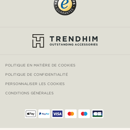
POLITIQUE EN MATIÈRE DE COOKIES
POLITIQUE DE CONFIDENTIALITÉ
PERSONNALISER LES COOKIES
CONDITIONS GÉNÉRALES