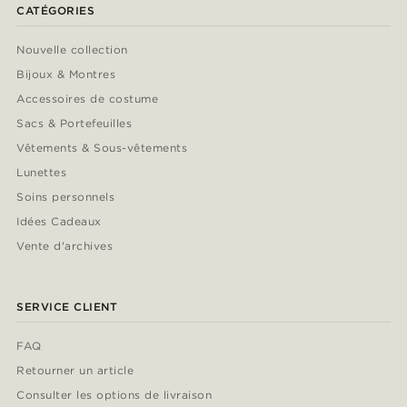
CATÉGORIES
Nouvelle collection
Bijoux & Montres
Accessoires de costume
Sacs & Portefeuilles
Vêtements & Sous-vêtements
Lunettes
Soins personnels
Idées Cadeaux
Vente d'archives
SERVICE CLIENT
FAQ
Retourner un article
Consulter les options de livraison