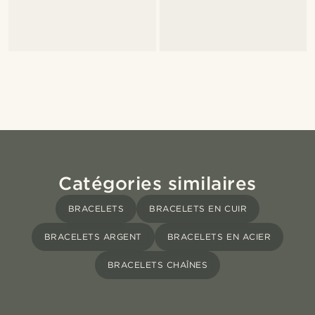
Catégories similaires
BRACELETS
BRACELETS EN CUIR
BRACELETS ARGENT
BRACELETS EN ACIER
BRACELETS CHAÎNES