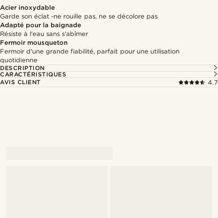
Acier inoxydable
Garde son éclat -ne rouille pas, ne se décolore pas
Adapté pour la baignade
Résiste à l'eau sans s'abîmer
Fermoir mousqueton
Fermoir d'une grande fiabilité, parfait pour une utilisation
quotidienne
DESCRIPTION
CARACTÉRISTIQUES
AVIS CLIENT
4.7