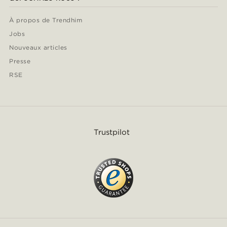
À propos de Trendhim
Jobs
Nouveaux articles
Presse
RSE
Trustpilot