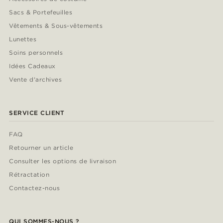
Sacs & Portefeuilles
Vêtements & Sous-vêtements
Lunettes
Soins personnels
Idées Cadeaux
Vente d'archives
SERVICE CLIENT
FAQ
Retourner un article
Consulter les options de livraison
Rétractation
Contactez-nous
QUI SOMMES-NOUS ?