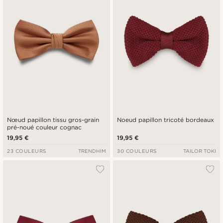
Nœud papillon tissu gros-grain
Noeud papillon tricoté bordeaux
pré-noué couleur cognac
19,95 €
19,95 €
23 COULEURS
TRENDHIM
30 COULEURS
TAILOR TOKI