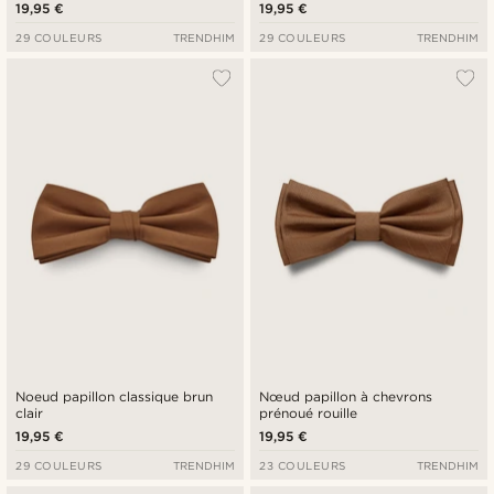
19,95 €
19,95 €
29 COULEURS
TRENDHIM
29 COULEURS
TRENDHIM
Noeud papillon classique brun
Nœud papillon à chevrons
clair
prénoué rouille
19,95 €
19,95 €
29 COULEURS
TRENDHIM
23 COULEURS
TRENDHIM