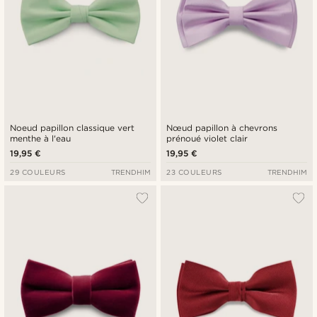
Noeud papillon classique vert
Nœud papillon à chevrons
menthe à l'eau
prénoué violet clair
19,95 €
19,95 €
29 COULEURS
TRENDHIM
23 COULEURS
TRENDHIM