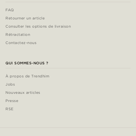
FAQ
Retourner un article
Consulter les options de livraison
Rétractation
Contactez-nous
QUI SOMMES-NOUS ?
À propos de Trendhim
Jobs
Nouveaux articles
Presse
RSE