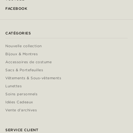
FACEBOOK
CATÉGORIES
Nouvelle collection
Bijoux & Montres
Accessoires de costume
Sacs & Portefeuilles
Vêtements & Sous-vêtements
Lunettes
Soins personnels
Idées Cadeaux
Vente d'archives
SERVICE CLIENT