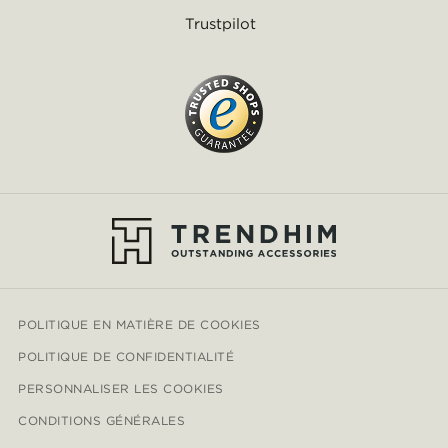
Trustpilot
POLITIQUE EN MATIÈRE DE COOKIES
POLITIQUE DE CONFIDENTIALITÉ
PERSONNALISER LES COOKIES
CONDITIONS GÉNÉRALES