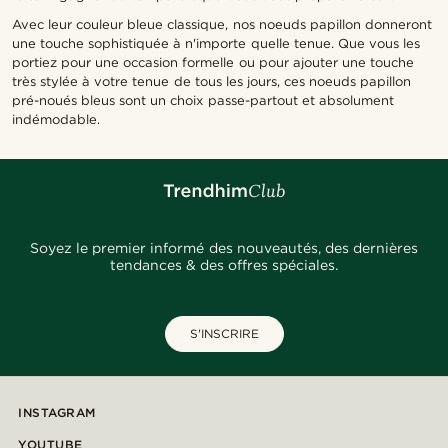
Avec leur couleur bleue classique, nos noeuds papillon donneront
une touche sophistiquée à n'importe quelle tenue. Que vous les
portiez pour une occasion formelle ou pour ajouter une touche
très stylée à votre tenue de tous les jours, ces noeuds papillon
pré-noués bleus sont un choix passe-partout et absolument
indémodable.
Soyez le premier informé des nouveautés, des dernières
tendances & des offres spéciales.
S'INSCRIRE
INSTAGRAM
YOUTUBE