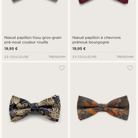
Nœud papillon tissu gros-grain
Nœud papillon à chevrons
pré-noué couleur rouille
prénoué bourgogne
19,95 €
19,95 €
23 COULEURS
TRENDHIM
23 COULEURS
TRENDHIM