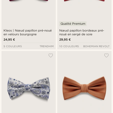
Qualité Premium
Kleos | Nœud papillon pré-noué
Nœud papillon bordeaux pré-
en velours bourgogne
noué en sergé de soie
24,95 €
29,95 €
5 COULEURS
TRENDHIM
10 COULEURS
BOHEMIAN REVOLT