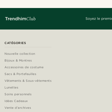
Soyez le premi
CATÉGORIES
Nouvelle collection
Bijoux & Montres
Accessoires de costume
Sacs & Portefeuilles
Vêtements & Sous-vêtements
Lunettes
Soins personnels
Idées Cadeaux
Vente d'archives