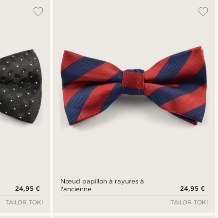
Nœud papillon à rayures à
24,95 €
24,95 €
l'ancienne
TAILOR TOKI
TAILOR TOKI