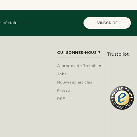
spéciales.
S'INSCRIRE
QUI SOMMES-NOUS ?
Trustpilot
À propos de Trendhim
Jobs
Nouveaux articles
Presse
RSE