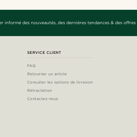
er informé des nouveautés, des dernières tendances & des offres 
SERVICE CLIENT
FAQ
Retourner un article
Consulter les options de livraison
Rétractation
Contactez-nous