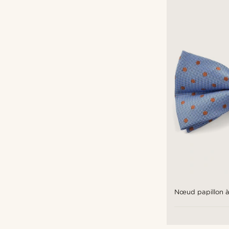
Nœud papillon à