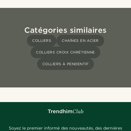
Catégories similaires
COLLIERS
CHAÎNES EN ACIER
COLLIERS CROIX CHRÉTIENNE
COLLIERS À PENDENTIF
Soyez le premier informé des nouveautés, des dernières