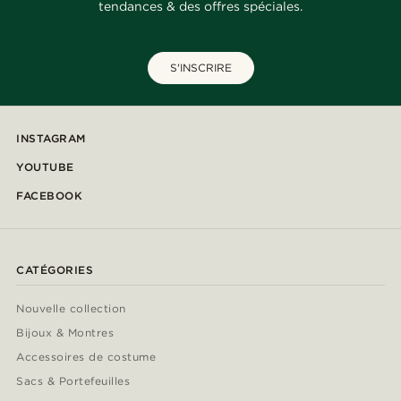
tendances & des offres spéciales.
S'INSCRIRE
INSTAGRAM
YOUTUBE
FACEBOOK
CATÉGORIES
Nouvelle collection
Bijoux & Montres
Accessoires de costume
Sacs & Portefeuilles