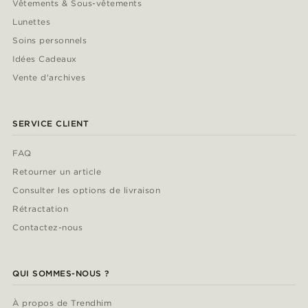
Vêtements & Sous-vêtements
Lunettes
Soins personnels
Idées Cadeaux
Vente d'archives
SERVICE CLIENT
FAQ
Retourner un article
Consulter les options de livraison
Rétractation
Contactez-nous
QUI SOMMES-NOUS ?
À propos de Trendhim