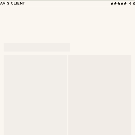
AVIS CLIENT
4.8