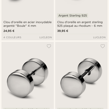
Argent Sterling 925
Clou d'oreille en acier inoxydable
Clou d'oreille en argent sterling
argenté ''Boule'' 4 mm
925 plaqué au rhodium - 6 mm
24,95 €
39,95 €
4 COULEURS
LUCLEON
LUCLEON