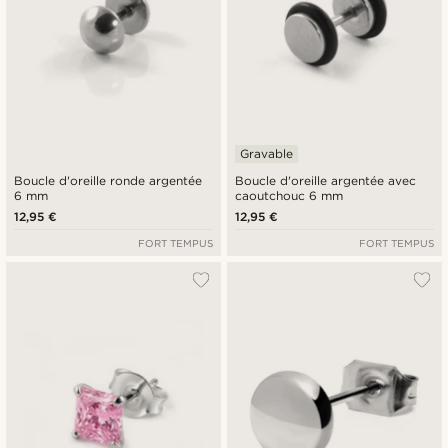
Gravable
Boucle d'oreille ronde argentée
Boucle d'oreille argentée avec
6 mm
caoutchouc 6 mm
12,95 €
12,95 €
FORT TEMPUS
FORT TEMPUS