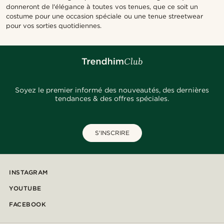
donneront de l'élégance à toutes vos tenues, que ce soit un
costume pour une occasion spéciale ou une tenue streetwear
pour vos sorties quotidiennes.
Soyez le premier informé des nouveautés, des dernières
tendances & des offres spéciales.
S'INSCRIRE
INSTAGRAM
YOUTUBE
FACEBOOK