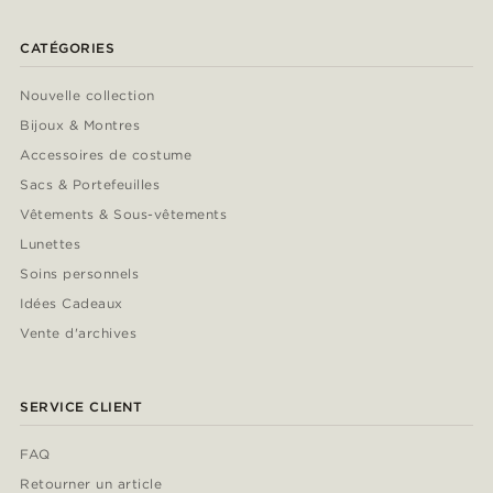
CATÉGORIES
Nouvelle collection
Bijoux & Montres
Accessoires de costume
Sacs & Portefeuilles
Vêtements & Sous-vêtements
Lunettes
Soins personnels
Idées Cadeaux
Vente d'archives
SERVICE CLIENT
FAQ
Retourner un article