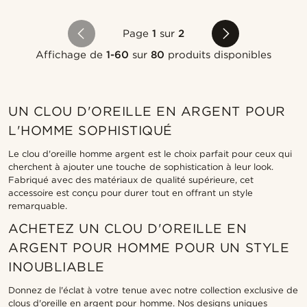
Page
1
sur
2
Affichage de
1-60
sur
80
produits disponibles
UN CLOU D'OREILLE EN ARGENT POUR
L'HOMME SOPHISTIQUÉ
Le clou d'oreille homme argent est le choix parfait pour ceux qui
cherchent à ajouter une touche de sophistication à leur look.
Fabriqué avec des matériaux de qualité supérieure, cet
accessoire est conçu pour durer tout en offrant un style
remarquable.
ACHETEZ UN CLOU D'OREILLE EN
ARGENT POUR HOMME POUR UN STYLE
INOUBLIABLE
Donnez de l'éclat à votre tenue avec notre collection exclusive de
clous d'oreille en argent pour homme. Nos designs uniques