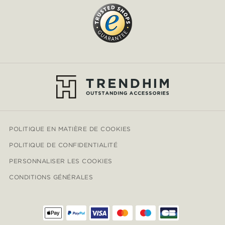
POLITIQUE EN MATIÈRE DE COOKIES
POLITIQUE DE CONFIDENTIALITÉ
PERSONNALISER LES COOKIES
CONDITIONS GÉNÉRALES