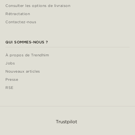
Consulter les options de livraison
Rétractation
Contactez-nous
QUI SOMMES-NOUS ?
À propos de Trendhim
Jobs
Nouveaux articles
Presse
RSE
Trustpilot