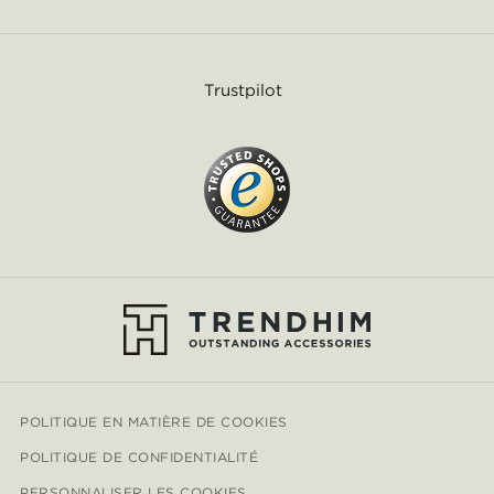
Trustpilot
POLITIQUE EN MATIÈRE DE COOKIES
POLITIQUE DE CONFIDENTIALITÉ
PERSONNALISER LES COOKIES