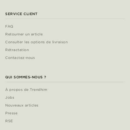
SERVICE CLIENT
FAQ
Retourner un article
Consulter les options de livraison
Rétractation
Contactez-nous
QUI SOMMES-NOUS ?
À propos de Trendhim
Jobs
Nouveaux articles
Presse
RSE