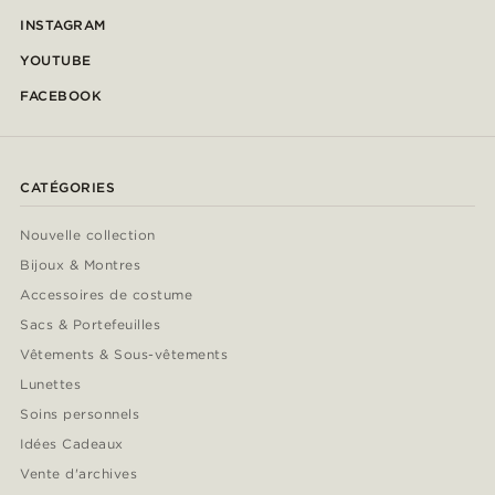
INSTAGRAM
YOUTUBE
FACEBOOK
CATÉGORIES
Nouvelle collection
Bijoux & Montres
Accessoires de costume
Sacs & Portefeuilles
Vêtements & Sous-vêtements
Lunettes
Soins personnels
Idées Cadeaux
Vente d'archives