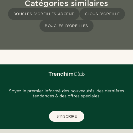
Catégories similaires
BOUCLES D'OREILLES ARGENT
CLOUS D'OREILLE
BOUCLES D'OREILLES
Soyez le premier informé des nouveautés, des dernières
tendances & des offres spéciales.
S'INSCRIRE