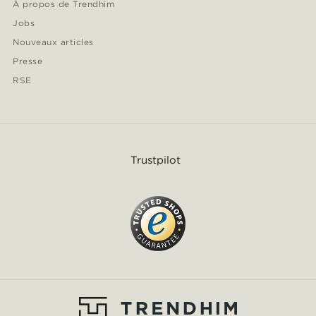
À propos de Trendhim
Jobs
Nouveaux articles
Presse
RSE
Trustpilot