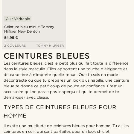
Cuir Véritable
Ceinture bleu minuit Tommy
Hilfiger New Denton
54,95 €
2 COULEURS
TOMMY HILFIGER
CEINTURES BLEUES
Les ceintures bleues, c'est le petit plus qui fait toute la différence
dans le style masculin. Elles apportent une touche d'élégance et
de caractère à n'importe quelle tenue. Que tu sois en mode
décontracté ou que tu prépares un look plus habillé, une ceinture
bleue te donne ce petit coup de pouce en confiance. C'est un
accessoire qui ne passe pas inaperçu et qui te permet de te
démarquer avec classe.
TYPES DE CEINTURES BLEUES POUR
HOMME
Il existe une multitude de ceintures bleues pour homme. Tu as les
ceintures en cuir, qui sont parfaites pour un look chic et