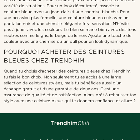
variété de situations. Pour un look décontracté, associe ta
ceinture bleue avec un jean clair et une chemise blanche. Pour
une occasion plus formelle, une ceinture bleue en cuir avec un
pantalon noir et une chemise élégante fera sensation. N'hésite
pas à jouer avec les couleurs. Le bleu se marie bien avec des tons
neutres comme le gris, le beige ou le noir. Ajoute une touche de
couleur avec une chemise ou un pull pour un look dynamique.
POURQUOI ACHETER DES CEINTURES
BLEUES CHEZ TRENDHIM
Quand tu choisis d'acheter des ceintures bleues chez Trendhim,
tu fais le bon choix. Non seulement tu as accès à une large
sélection de ceintures stylées, mais tu bénéficies aussi d'un
échange gratuit et d'une garantie de deux ans. C'est une
assurance de qualité et de satisfaction. Alors, prêt à rehausser ton
style avec une ceinture bleue qui te donnera confiance et allure ?