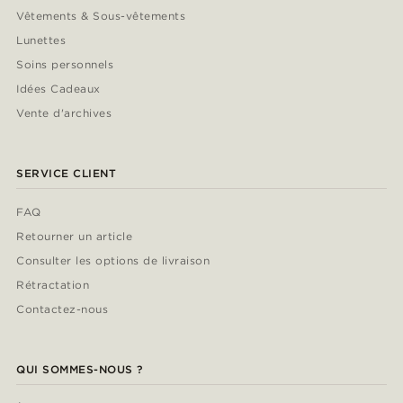
Vêtements & Sous-vêtements
Lunettes
Soins personnels
Idées Cadeaux
Vente d'archives
SERVICE CLIENT
FAQ
Retourner un article
Consulter les options de livraison
Rétractation
Contactez-nous
QUI SOMMES-NOUS ?