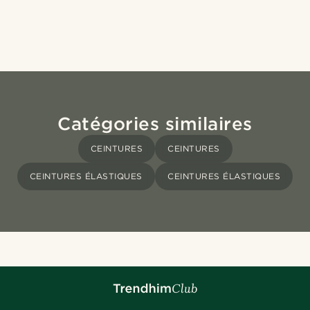
Catégories similaires
CEINTURES
CEINTURES
CEINTURES ÉLASTIQUES
CEINTURES ÉLASTIQUES