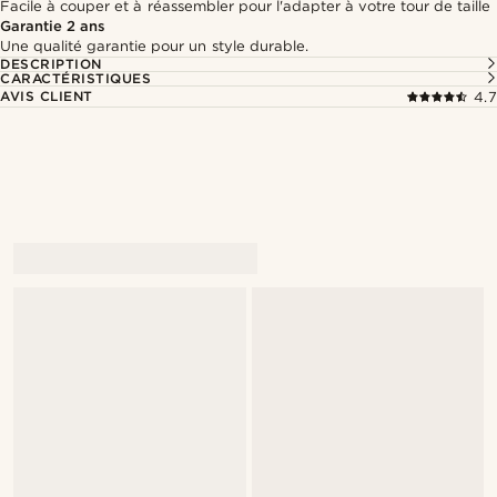
Facile à couper et à réassembler pour l'adapter à votre tour de taille
Garantie 2 ans
Une qualité garantie pour un style durable.
DESCRIPTION
CARACTÉRISTIQUES
AVIS CLIENT
4.7