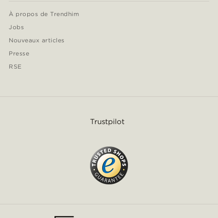
À propos de Trendhim
Jobs
Nouveaux articles
Presse
RSE
Trustpilot