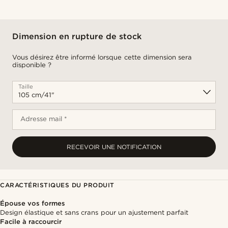
Dimension en rupture de stock
Vous désirez être informé lorsque cette dimension sera
disponible ?
Taille
Adresse mail *
RECEVOIR UNE NOTIFICATION
CARACTÉRISTIQUES DU PRODUIT
Épouse vos formes
Design élastique et sans crans pour un ajustement parfait
Facile à raccourcir