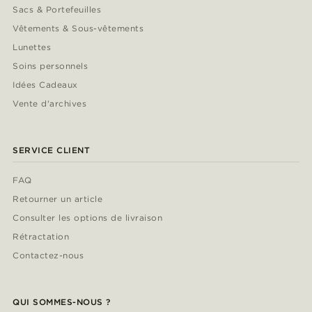
Sacs & Portefeuilles
Vêtements & Sous-vêtements
Lunettes
Soins personnels
Idées Cadeaux
Vente d'archives
SERVICE CLIENT
FAQ
Retourner un article
Consulter les options de livraison
Rétractation
Contactez-nous
QUI SOMMES-NOUS ?