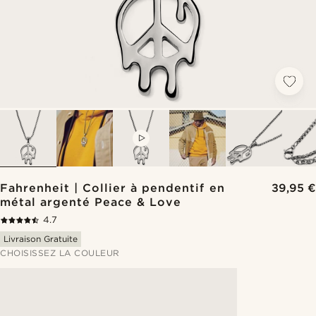
VIDEO
Fahrenheit | Collier à pendentif en
39,95 €
métal argenté Peace & Love
4.7
Livraison Gratuite
CHOISISSEZ LA COULEUR