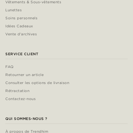
Vêtements & Sous-vêtements
Lunettes
Soins personnels
Idées Cadeaux
Vente d'archives
SERVICE CLIENT
FAQ
Retourner un article
Consulter les options de livraison
Rétractation
Contactez-nous
QUI SOMMES-NOUS ?
À propos de Trendhim