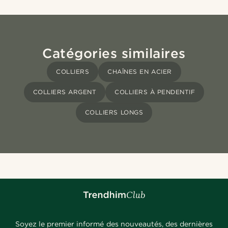
Catégories similaires
COLLIERS
CHAÎNES EN ACIER
COLLIERS ARGENT
COLLIERS À PENDENTIF
COLLIERS LONGS
Soyez le premier informé des nouveautés, des dernières