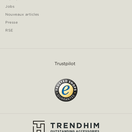
Jobs
Nouveaux articles
Presse
RSE
Trustpilot