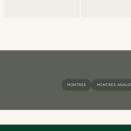
MONTRES
MONTRES ANALO