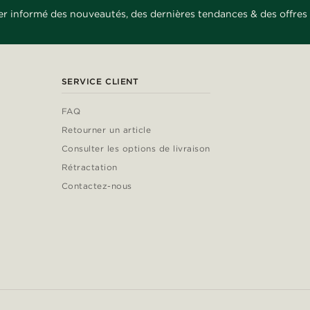
er informé des nouveautés, des dernières tendances & des offres 
SERVICE CLIENT
FAQ
Retourner un article
Consulter les options de livraison
Rétractation
Contactez-nous