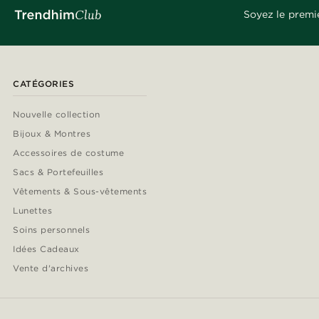
Soyez le premi
CATÉGORIES
Nouvelle collection
Bijoux & Montres
Accessoires de costume
Sacs & Portefeuilles
Vêtements & Sous-vêtements
Lunettes
Soins personnels
Idées Cadeaux
Vente d'archives