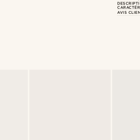
DESCRIPT
CARACTÉR
AVIS CLIE