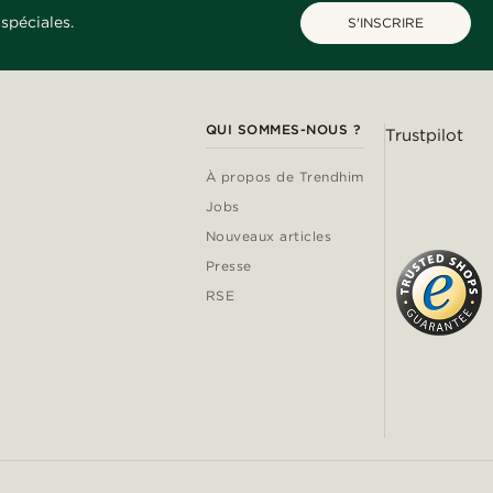
spéciales.
S'INSCRIRE
QUI SOMMES-NOUS ?
Trustpilot
À propos de Trendhim
Jobs
Nouveaux articles
Presse
RSE