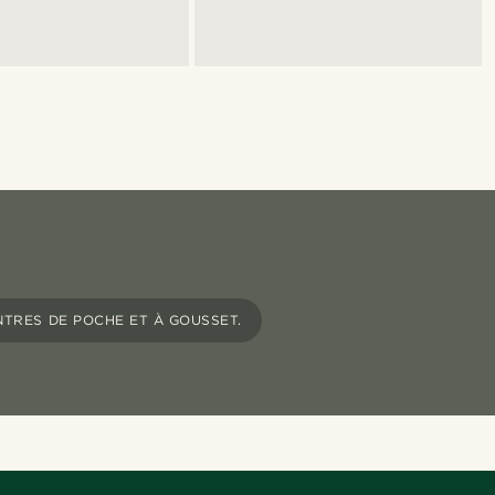
TRES DE POCHE ET À GOUSSET.