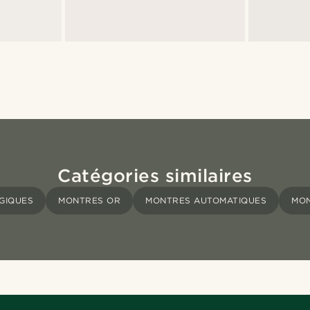
Catégories similaires
GIQUES
MONTRES OR
MONTRES AUTOMATIQUES
MON