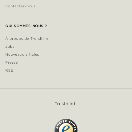
Contactez-nous
QUI SOMMES-NOUS ?
À propos de Trendhim
Jobs
Nouveaux articles
Presse
RSE
Trustpilot