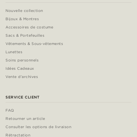
Nouvelle collection
Bijoux & Montres
Accessoires de costume
Sacs & Portefeuilles
Vêtements & Sous-vêtements
Lunettes
Soins personnels
Idées Cadeaux
Vente d'archives
SERVICE CLIENT
FAQ
Retourner un article
Consulter les options de livraison
Rétractation