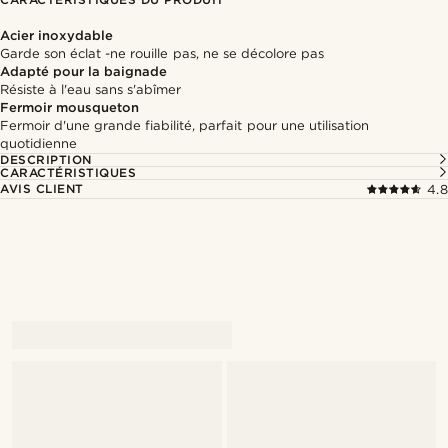
Acier inoxydable
Garde son éclat -ne rouille pas, ne se décolore pas
Adapté pour la baignade
Résiste à l'eau sans s'abîmer
Fermoir mousqueton
Fermoir d'une grande fiabilité, parfait pour une utilisation
quotidienne
DESCRIPTION
CARACTÉRISTIQUES
AVIS CLIENT
4.8