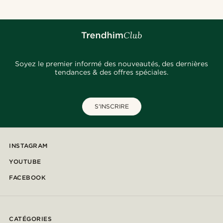
Soyez le premier informé des nouveautés, des dernières
tendances & des offres spéciales.
S'INSCRIRE
INSTAGRAM
YOUTUBE
FACEBOOK
CATÉGORIES