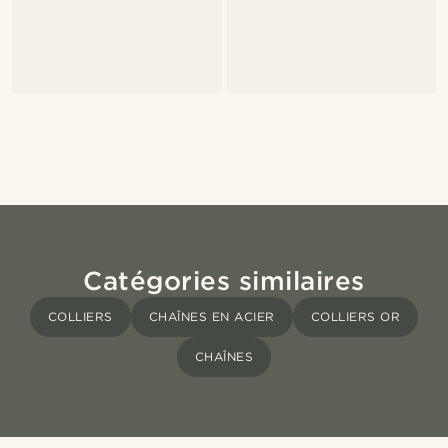
Catégories similaires
COLLIERS
CHAÎNES EN ACIER
COLLIERS OR
CHAÎNES