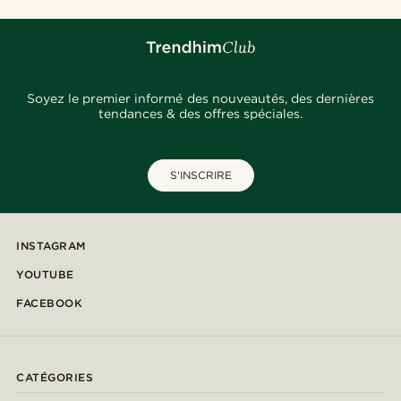
Soyez le premier informé des nouveautés, des dernières
tendances & des offres spéciales.
S'INSCRIRE
INSTAGRAM
YOUTUBE
FACEBOOK
CATÉGORIES