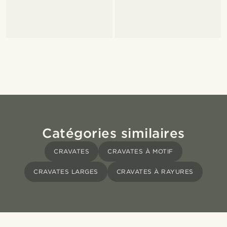
Catégories similaires
CRAVATES
CRAVATES À MOTIF
CRAVATES LARGES
CRAVATES À RAYURES