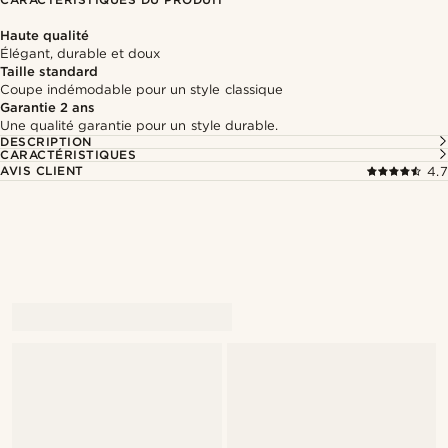
Haute qualité
Élégant, durable et doux
Taille standard
Coupe indémodable pour un style classique
Garantie 2 ans
Une qualité garantie pour un style durable.
DESCRIPTION
CARACTÉRISTIQUES
AVIS CLIENT
4.7