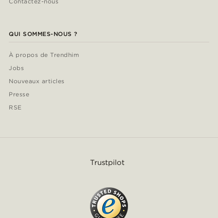
Contactez-nous
QUI SOMMES-NOUS ?
À propos de Trendhim
Jobs
Nouveaux articles
Presse
RSE
Trustpilot