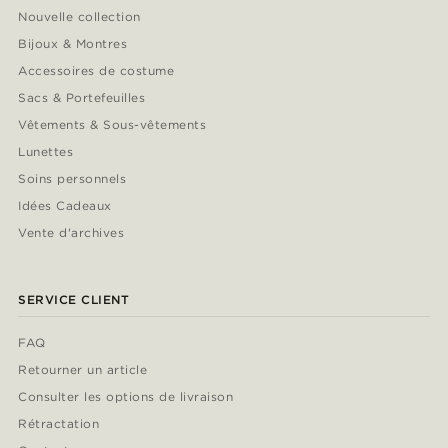
Nouvelle collection
Bijoux & Montres
Accessoires de costume
Sacs & Portefeuilles
Vêtements & Sous-vêtements
Lunettes
Soins personnels
Idées Cadeaux
Vente d'archives
SERVICE CLIENT
FAQ
Retourner un article
Consulter les options de livraison
Rétractation