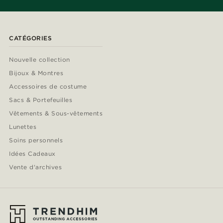
CATÉGORIES
Nouvelle collection
Bijoux & Montres
Accessoires de costume
Sacs & Portefeuilles
Vêtements & Sous-vêtements
Lunettes
Soins personnels
Idées Cadeaux
Vente d'archives