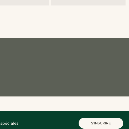
spéciales.
S'INSCRIRE