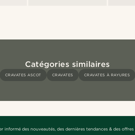
Catégories similaires
CRAVATES ASCOT
CRAVATES
CRAVATES À RAYURES
er informé des nouveautés, des dernières tendances & des offres 