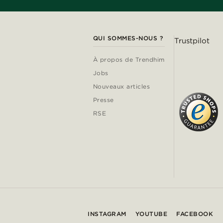
QUI SOMMES-NOUS ?
Trustpilot
À propos de Trendhim
Jobs
Nouveaux articles
Presse
RSE
INSTAGRAM
YOUTUBE
FACEBOOK