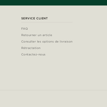
SERVICE CLIENT
FAQ
Retourner un article
Consulter les options de livraison
Rétractation
Contactez-nous