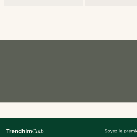
Soyez le premi