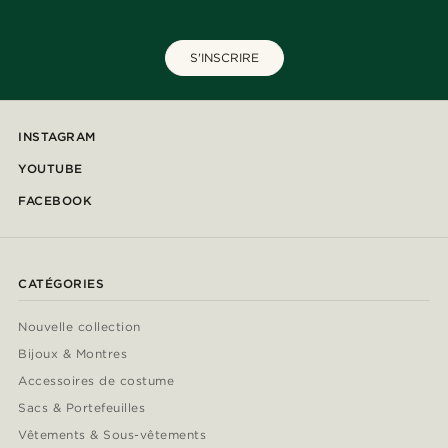
S'INSCRIRE
INSTAGRAM
YOUTUBE
FACEBOOK
CATÉGORIES
Nouvelle collection
Bijoux & Montres
Accessoires de costume
Sacs & Portefeuilles
Vêtements & Sous-vêtements