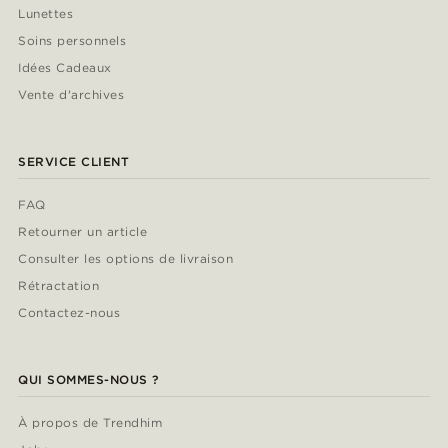
Lunettes
Soins personnels
Idées Cadeaux
Vente d'archives
SERVICE CLIENT
FAQ
Retourner un article
Consulter les options de livraison
Rétractation
Contactez-nous
QUI SOMMES-NOUS ?
À propos de Trendhim