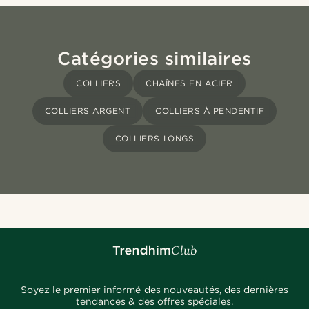
Catégories similaires
COLLIERS
CHAÎNES EN ACIER
COLLIERS ARGENT
COLLIERS À PENDENTIF
COLLIERS LONGS
Soyez le premier informé des nouveautés, des dernières
tendances & des offres spéciales.