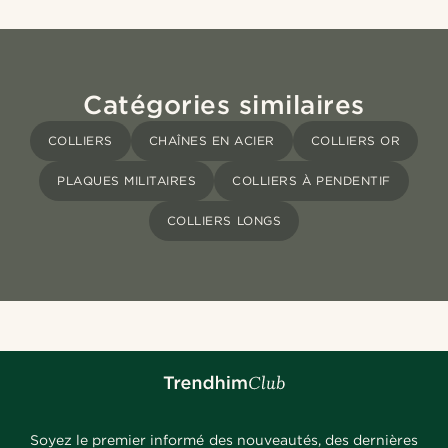
Catégories similaires
COLLIERS
CHAÎNES EN ACIER
COLLIERS OR
PLAQUES MILITAIRES
COLLIERS À PENDENTIF
COLLIERS LONGS
Soyez le premier informé des nouveautés, des dernières