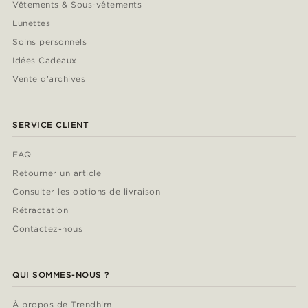
Vêtements & Sous-vêtements
Lunettes
Soins personnels
Idées Cadeaux
Vente d'archives
SERVICE CLIENT
FAQ
Retourner un article
Consulter les options de livraison
Rétractation
Contactez-nous
QUI SOMMES-NOUS ?
À propos de Trendhim