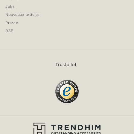
Jobs
Nouveaux articles
Presse
RSE
Trustpilot