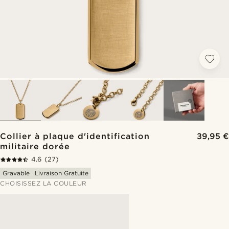
Collier à plaque d'identification
39,95 €
militaire dorée
4.6
(27)
Gravable
Livraison Gratuite
CHOISISSEZ LA COULEUR