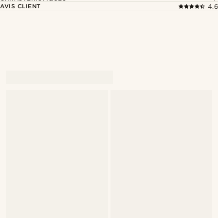
AVIS CLIENT
4.6