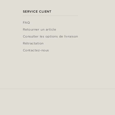
SERVICE CLIENT
FAQ
Retourner un article
Consulter les options de livraison
Rétractation
Contactez-nous