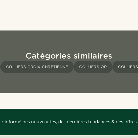
Catégories similaires
COLLIERS CROIX CHRÉTIENNE
COLLIERS OR
COLLIERS
er informé des nouveautés, des dernières tendances & des offres 