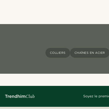
COLLIERS
CHAÎNES EN ACIER
Soyez le premi