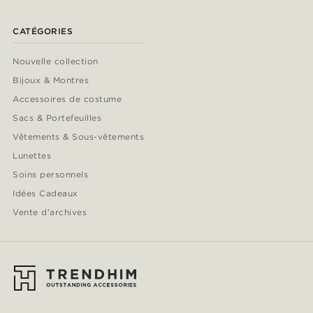
CATÉGORIES
Nouvelle collection
Bijoux & Montres
Accessoires de costume
Sacs & Portefeuilles
Vêtements & Sous-vêtements
Lunettes
Soins personnels
Idées Cadeaux
Vente d'archives