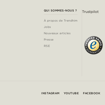
QUI SOMMES-NOUS ?
Trustpilot
À propos de Trendhim
Jobs
Nouveaux articles
Presse
RSE
INSTAGRAM
YOUTUBE
FACEBOOK