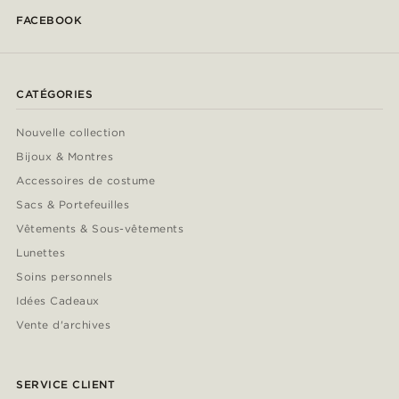
FACEBOOK
CATÉGORIES
Nouvelle collection
Bijoux & Montres
Accessoires de costume
Sacs & Portefeuilles
Vêtements & Sous-vêtements
Lunettes
Soins personnels
Idées Cadeaux
Vente d'archives
SERVICE CLIENT