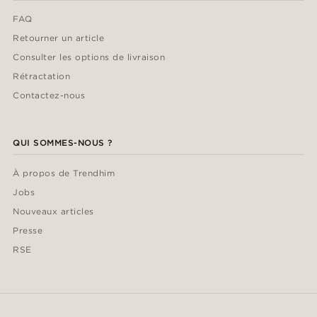
FAQ
Retourner un article
Consulter les options de livraison
Rétractation
Contactez-nous
QUI SOMMES-NOUS ?
À propos de Trendhim
Jobs
Nouveaux articles
Presse
RSE