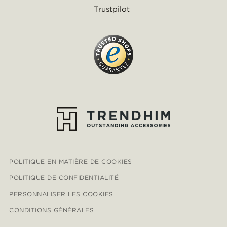
Trustpilot
POLITIQUE EN MATIÈRE DE COOKIES
POLITIQUE DE CONFIDENTIALITÉ
PERSONNALISER LES COOKIES
CONDITIONS GÉNÉRALES