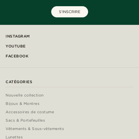
S'INSCRIRE
INSTAGRAM
YOUTUBE
FACEBOOK
CATÉGORIES
Nouvelle collection
Bijoux & Montres
Accessoires de costume
Sacs & Portefeuilles
Vêtements & Sous-vêtements
Lunettes