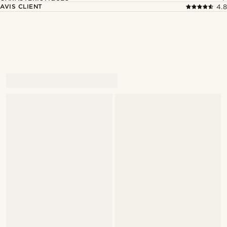
AVIS CLIENT
4.8