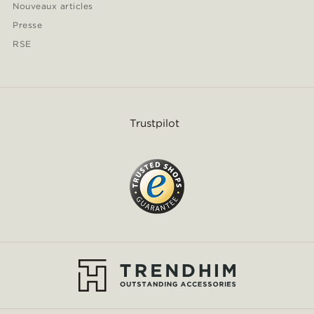
Nouveaux articles
Presse
RSE
Trustpilot