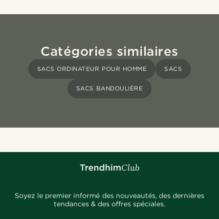
Catégories similaires
SACS ORDINATEUR POUR HOMME
SACS
SACS BANDOULIÈRE
Soyez le premier informé des nouveautés, des dernières
tendances & des offres spéciales.