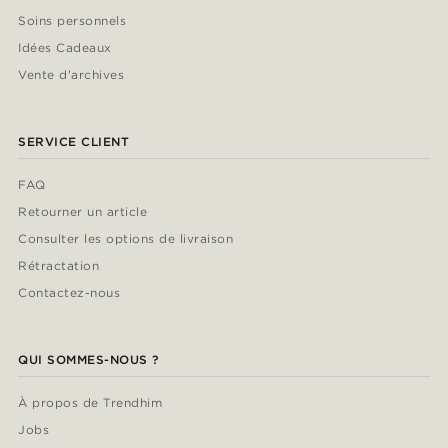
Soins personnels
Idées Cadeaux
Vente d'archives
SERVICE CLIENT
FAQ
Retourner un article
Consulter les options de livraison
Rétractation
Contactez-nous
QUI SOMMES-NOUS ?
À propos de Trendhim
Jobs