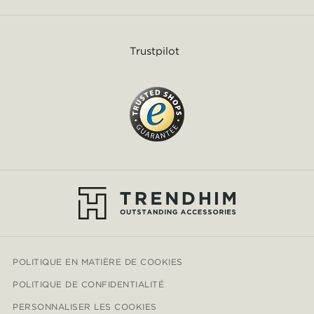
Trustpilot
POLITIQUE EN MATIÈRE DE COOKIES
POLITIQUE DE CONFIDENTIALITÉ
PERSONNALISER LES COOKIES