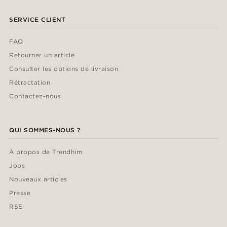
SERVICE CLIENT
FAQ
Retourner un article
Consulter les options de livraison
Rétractation
Contactez-nous
QUI SOMMES-NOUS ?
À propos de Trendhim
Jobs
Nouveaux articles
Presse
RSE