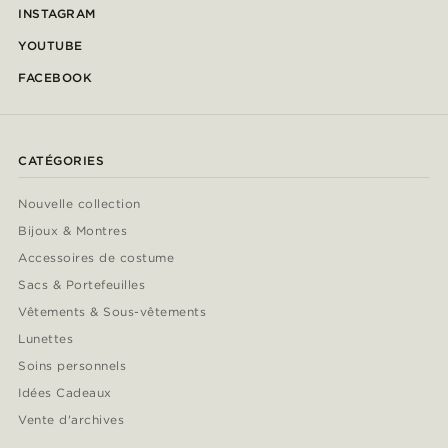
INSTAGRAM
YOUTUBE
FACEBOOK
CATÉGORIES
Nouvelle collection
Bijoux & Montres
Accessoires de costume
Sacs & Portefeuilles
Vêtements & Sous-vêtements
Lunettes
Soins personnels
Idées Cadeaux
Vente d'archives