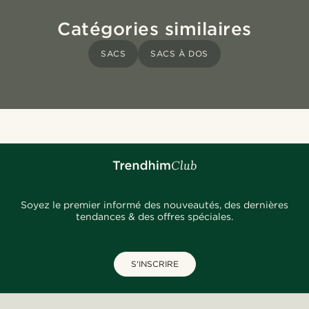
Catégories similaires
SACS
SACS À DOS
Soyez le premier informé des nouveautés, des dernières
tendances & des offres spéciales.
S'INSCRIRE