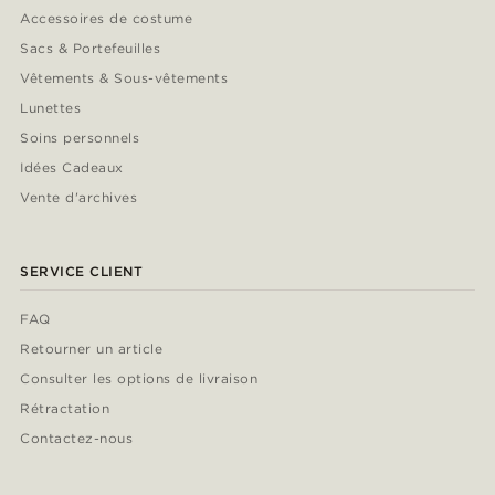
Accessoires de costume
Sacs & Portefeuilles
Vêtements & Sous-vêtements
Lunettes
Soins personnels
Idées Cadeaux
Vente d'archives
SERVICE CLIENT
FAQ
Retourner un article
Consulter les options de livraison
Rétractation
Contactez-nous