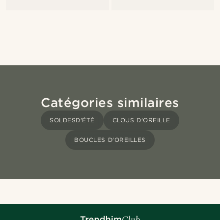
Catégories similaires
SOLDESD'ÉTÉ
CLOUS D'OREILLE
BOUCLES D'OREILLES