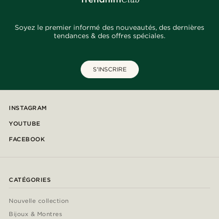
Soyez le premier informé des nouveautés, des dernières
tendances & des offres spéciales.
S'INSCRIRE
INSTAGRAM
YOUTUBE
FACEBOOK
CATÉGORIES
Nouvelle collection
Bijoux & Montres