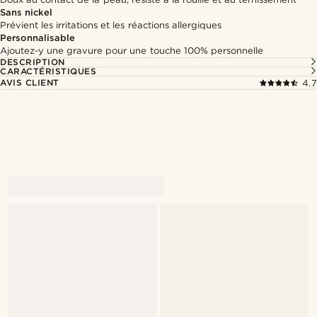
Sans nickel
Prévient les irritations et les réactions allergiques
Personnalisable
Ajoutez-y une gravure pour une touche 100% personnelle
DESCRIPTION
CARACTÉRISTIQUES
AVIS CLIENT
4.7