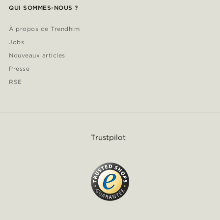
QUI SOMMES-NOUS ?
À propos de Trendhim
Jobs
Nouveaux articles
Presse
RSE
Trustpilot