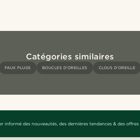
Catégories similaires
FAUX PLUGS
BOUCLES D'OREILLES
CLOUS D'OREILLE
er informé des nouveautés, des dernières tendances & des offres 