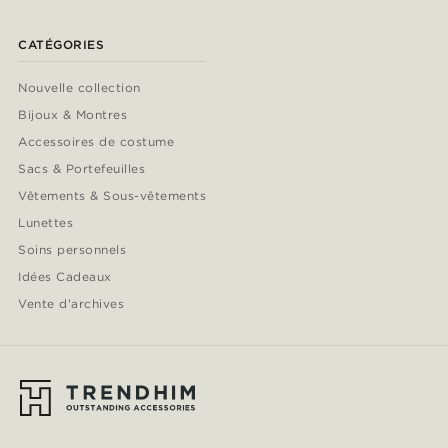
CATÉGORIES
Nouvelle collection
Bijoux & Montres
Accessoires de costume
Sacs & Portefeuilles
Vêtements & Sous-vêtements
Lunettes
Soins personnels
Idées Cadeaux
Vente d'archives