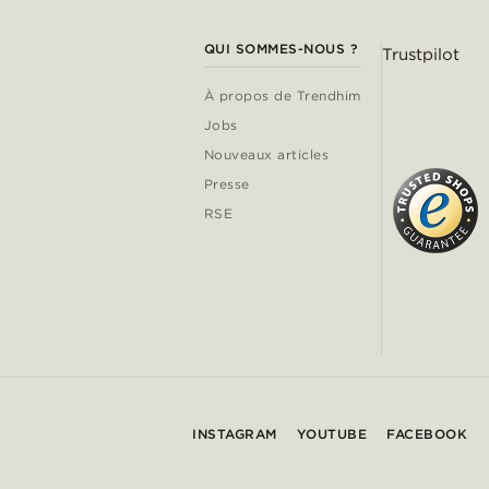
QUI SOMMES-NOUS ?
Trustpilot
À propos de Trendhim
Jobs
Nouveaux articles
Presse
RSE
INSTAGRAM
YOUTUBE
FACEBOOK