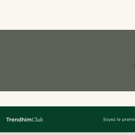
Soyez le premi