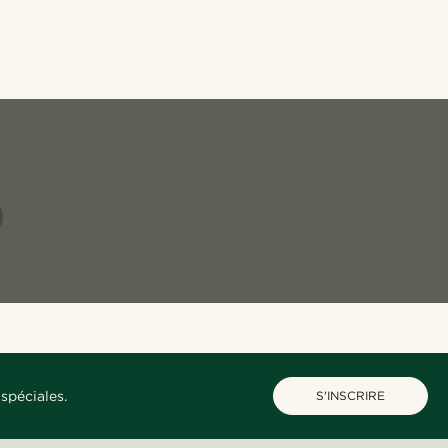
spéciales.
S'INSCRIRE