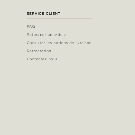
SERVICE CLIENT
FAQ
Retourner un article
Consulter les options de livraison
Rétractation
Contactez-nous