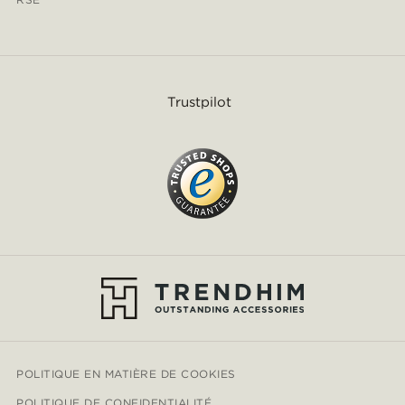
Trustpilot
POLITIQUE EN MATIÈRE DE COOKIES
POLITIQUE DE CONFIDENTIALITÉ