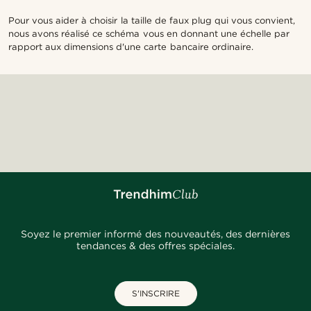
Pour vous aider à choisir la taille de faux plug qui vous convient,
nous avons réalisé ce schéma vous en donnant une échelle par
rapport aux dimensions d'une carte bancaire ordinaire.
Soyez le premier informé des nouveautés, des dernières
tendances & des offres spéciales.
S'INSCRIRE