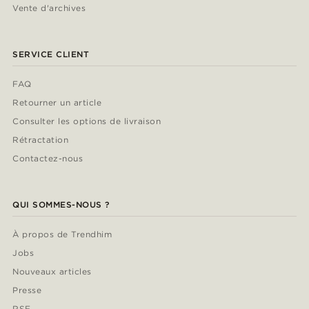
Vente d'archives
SERVICE CLIENT
FAQ
Retourner un article
Consulter les options de livraison
Rétractation
Contactez-nous
QUI SOMMES-NOUS ?
À propos de Trendhim
Jobs
Nouveaux articles
Presse
RSE