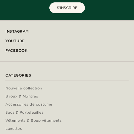
S'INSCRIRE
INSTAGRAM
YOUTUBE
FACEBOOK
CATÉGORIES
Nouvelle collection
Bijoux & Montres
Accessoires de costume
Sacs & Portefeuilles
Vêtements & Sous-vêtements
Lunettes