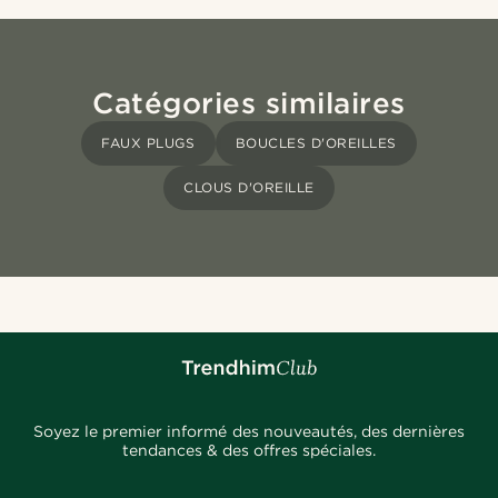
Catégories similaires
FAUX PLUGS
BOUCLES D'OREILLES
CLOUS D'OREILLE
Soyez le premier informé des nouveautés, des dernières
tendances & des offres spéciales.