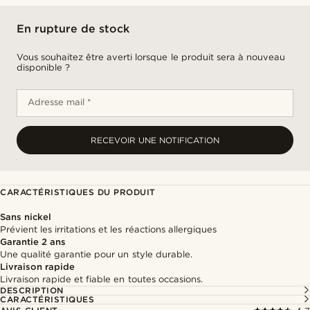
En rupture de stock
Vous souhaitez être averti lorsque le produit sera à nouveau
disponible ?
Adresse mail *
RECEVOIR UNE NOTIFICATION
CARACTÉRISTIQUES DU PRODUIT
Sans nickel
Prévient les irritations et les réactions allergiques
Garantie 2 ans
Une qualité garantie pour un style durable.
Livraison rapide
Livraison rapide et fiable en toutes occasions.
DESCRIPTION
CARACTÉRISTIQUES