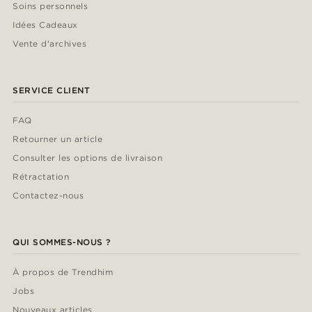
Soins personnels
Idées Cadeaux
Vente d'archives
SERVICE CLIENT
FAQ
Retourner un article
Consulter les options de livraison
Rétractation
Contactez-nous
QUI SOMMES-NOUS ?
À propos de Trendhim
Jobs
Nouveaux articles