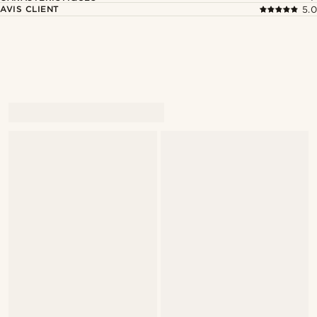
AVIS CLIENT
5.0