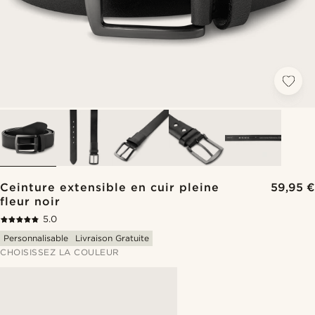
Ceinture extensible en cuir pleine
59,95 €
fleur noir
5.0
Personnalisable
Livraison Gratuite
CHOISISSEZ LA COULEUR