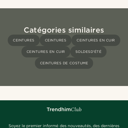
Catégories similaires
CEINTURES
CEINTURES
CEINTURES EN CUIR
CEINTURES EN CUIR
SOLDESD'ÉTÉ
CEINTURES DE COSTUME
Soyez le premier informé des nouveautés, des dernières