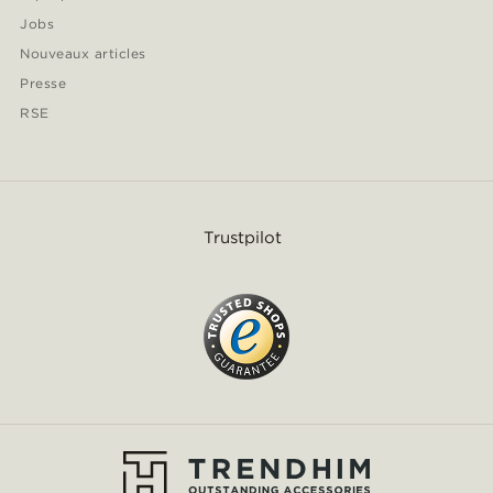
Jobs
Nouveaux articles
Presse
RSE
Trustpilot