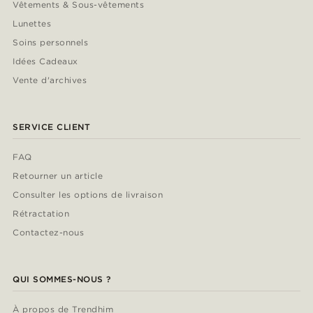
Vêtements & Sous-vêtements
Lunettes
Soins personnels
Idées Cadeaux
Vente d'archives
SERVICE CLIENT
FAQ
Retourner un article
Consulter les options de livraison
Rétractation
Contactez-nous
QUI SOMMES-NOUS ?
À propos de Trendhim